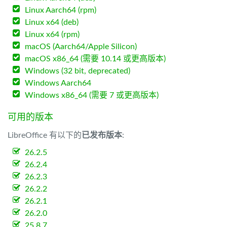
Linux Aarch64 (rpm)
Linux x64 (deb)
Linux x64 (rpm)
macOS (Aarch64/Apple Silicon)
macOS x86_64 (需要 10.14 或更高版本)
Windows (32 bit, deprecated)
Windows Aarch64
Windows x86_64 (需要 7 或更高版本)
可用的版本
LibreOffice 有以下的
已发布版本
:
26.2.5
26.2.4
26.2.3
26.2.2
26.2.1
26.2.0
25.8.7