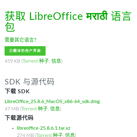
获取 LibreOffice
मराठी
语言
包
需要其它语言？
已翻译的用户界面
459 KB (
Torrent 种子
,
信息
)
SDK 与源代码
下载 SDK
LibreOffice_25.8.6_MacOS_x86-64_sdk.dmg
47 MB (
Torrent 种子
,
信息
)
下载源代码
libreoffice-25.8.6.1.tar.xz
274 MB (
Torrent 种子
,
信息
)