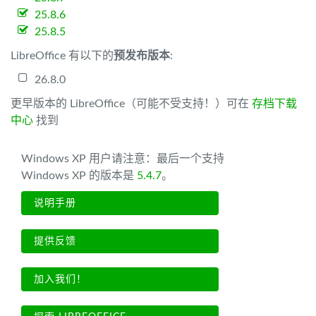
25.8.6
25.8.5
LibreOffice 有以下的
预发布版本
:
26.8.0
更早版本的 LibreOffice（可能不受支持！）可在
存档下载
中心
找到
Windows XP 用户请注意：最后一个支持
Windows XP 的版本是
5.4.7
。
说明手册
提供反馈
加入我们！