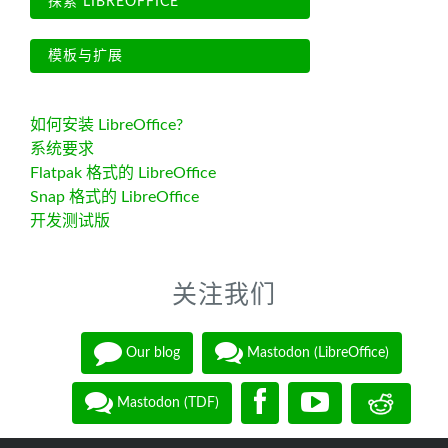
探索 LIBREOFFICE
模板与扩展
如何安装 LibreOffice?
系统要求
Flatpak 格式的 LibreOffice
Snap 格式的 LibreOffice
开发测试版
关注我们
Our blog
Mastodon (LibreOffice)
Mastodon (TDF)