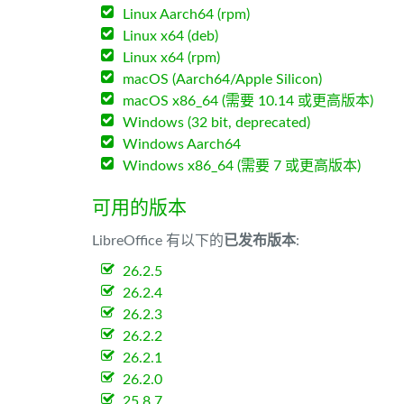
Linux Aarch64 (rpm)
Linux x64 (deb)
Linux x64 (rpm)
macOS (Aarch64/Apple Silicon)
macOS x86_64 (需要 10.14 或更高版本)
Windows (32 bit, deprecated)
Windows Aarch64
Windows x86_64 (需要 7 或更高版本)
可用的版本
LibreOffice 有以下的
已发布版本
:
26.2.5
26.2.4
26.2.3
26.2.2
26.2.1
26.2.0
25.8.7