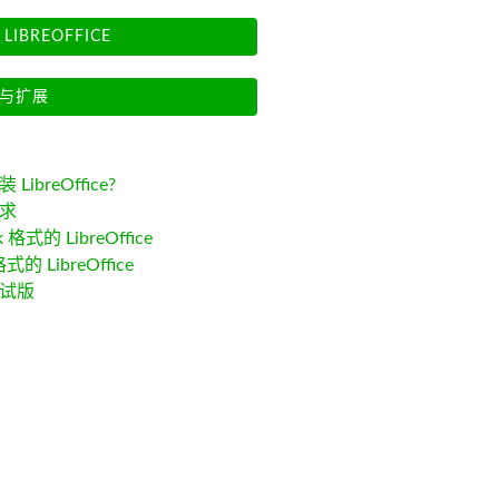
LIBREOFFICE
与扩展
LibreOffice?
求
k 格式的 LibreOffice
格式的 LibreOffice
试版