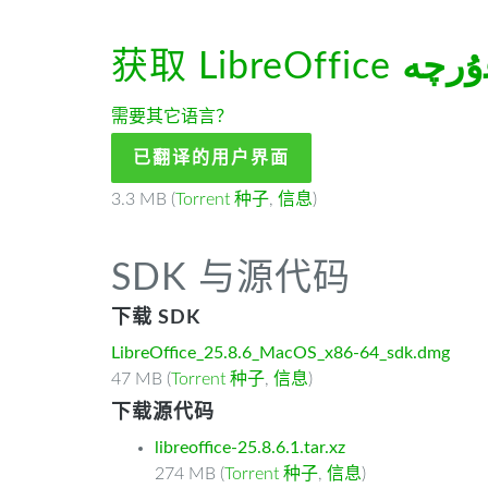
获取 LibreOffice
ﺭچە
需要其它语言？
已翻译的用户界面
3.3 MB (
Torrent 种子
,
信息
)
SDK 与源代码
下载 SDK
LibreOffice_25.8.6_MacOS_x86-64_sdk.dmg
47 MB (
Torrent 种子
,
信息
)
下载源代码
libreoffice-25.8.6.1.tar.xz
274 MB (
Torrent 种子
,
信息
)