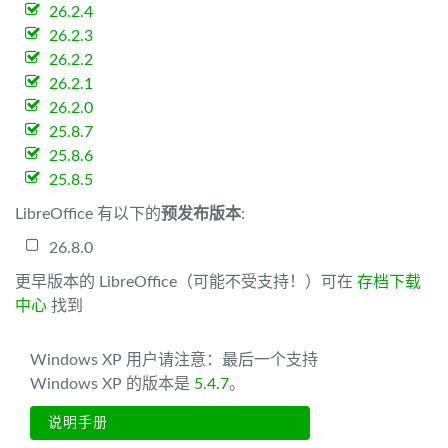
26.2.4
26.2.3
26.2.2
26.2.1
26.2.0
25.8.7
25.8.6
25.8.5
LibreOffice 有以下的
预发布版本
:
26.8.0
更早版本的 LibreOffice（可能不受支持！）可在
存档下载
中心
找到
Windows XP 用户请注意：最后一个支持
Windows XP 的版本是
5.4.7
。
说明手册