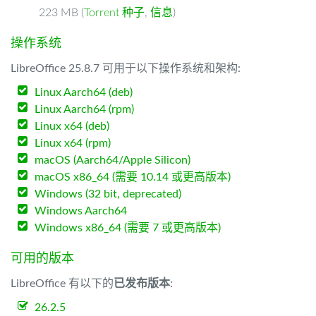
223 MB (
Torrent 种子
,
信息
)
操作系统
LibreOffice 25.8.7 可用于以下操作系统和架构:
Linux Aarch64 (deb)
Linux Aarch64 (rpm)
Linux x64 (deb)
Linux x64 (rpm)
macOS (Aarch64/Apple Silicon)
macOS x86_64 (需要 10.14 或更高版本)
Windows (32 bit, deprecated)
Windows Aarch64
Windows x86_64 (需要 7 或更高版本)
可用的版本
LibreOffice 有以下的
已发布版本
:
26.2.5