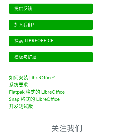
提供反馈
加入我们！
探索 LIBREOFFICE
模板与扩展
如何安装 LibreOffice?
系统要求
Flatpak 格式的 LibreOffice
Snap 格式的 LibreOffice
开发测试版
关注我们