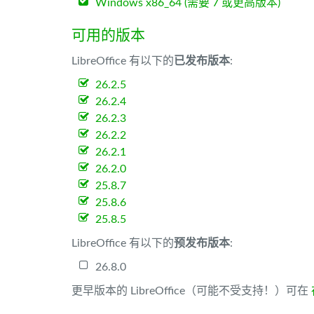
Windows x86_64 (需要 7 或更高版本)
可用的版本
LibreOffice 有以下的
已发布版本
:
26.2.5
26.2.4
26.2.3
26.2.2
26.2.1
26.2.0
25.8.7
25.8.6
25.8.5
LibreOffice 有以下的
预发布版本
:
26.8.0
更早版本的 LibreOffice（可能不受支持！）可在