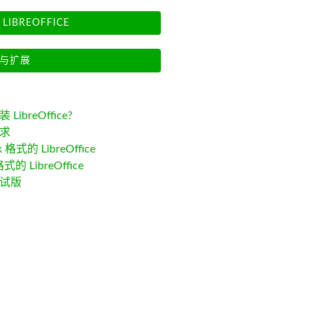
LIBREOFFICE
与扩展
LibreOffice?
求
k 格式的 LibreOffice
格式的 LibreOffice
试版