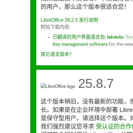
的用户，那么这个版本很适合您！
LibreOffice 26.2.5 发行说明
附加下载内容:
已翻译的用户界面语言包:
latviešu
(
To
Key management software
for the new
其它语言版本？
25.8.7
这个版本稍旧，没有最新的功能，
长。如果是在企业环境中部署 LibreO
是保守型用户，请选择这个版本。
我们强烈建议您寻求
受认证的合作