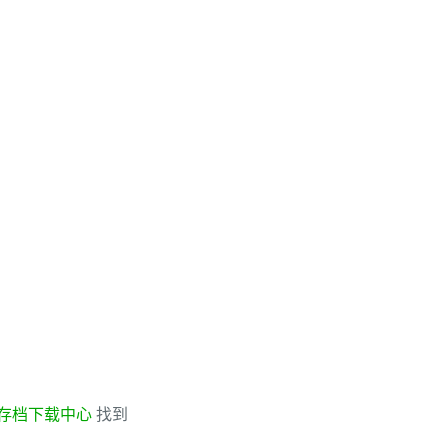
存档下载中心
找到