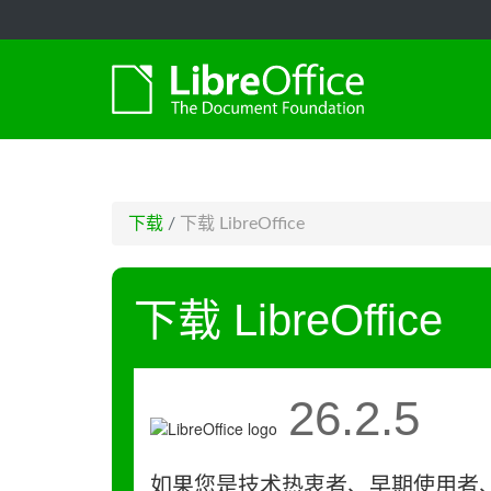
-->
下载
/
下载 LibreOffice
下载 LibreOffice
26.2.5
如果您是技术热衷者、早期使用者