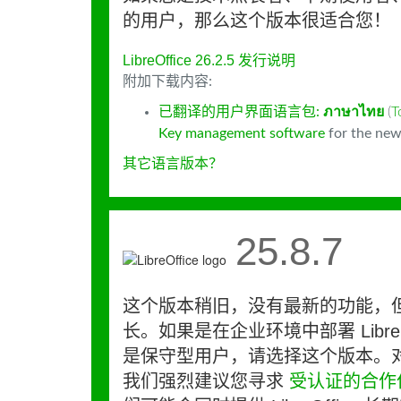
的用户，那么这个版本很适合您！
LibreOffice 26.2.5 发行说明
附加下载内容:
已翻译的用户界面语言包:
ภาษาไทย
(
T
Key management software
for the new
其它语言版本？
25.8.7
这个版本稍旧，没有最新的功能，
长。如果是在企业环境中部署 LibreO
是保守型用户，请选择这个版本。
我们强烈建议您寻求
受认证的合作