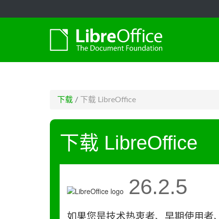
-->
下载
/
下载 LibreOffice
下载 LibreOffice
26.2.5
如果您是技术热衷者、早期使用者