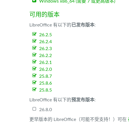
Windows x86_64 (需要 7 或更高版本)
可用的版本
LibreOffice 有以下的
已发布版本
:
26.2.5
26.2.4
26.2.3
26.2.2
26.2.1
26.2.0
25.8.7
25.8.6
25.8.5
LibreOffice 有以下的
预发布版本
:
26.8.0
更早版本的 LibreOffice（可能不受支持！）可在