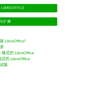
LIBREOFFICE
与扩展
LibreOffice?
求
k 格式的 LibreOffice
格式的 LibreOffice
试版