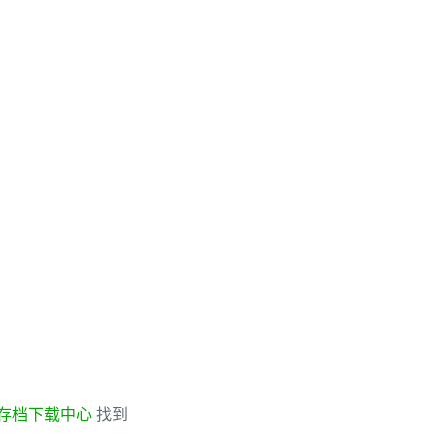
存档下载中心
找到