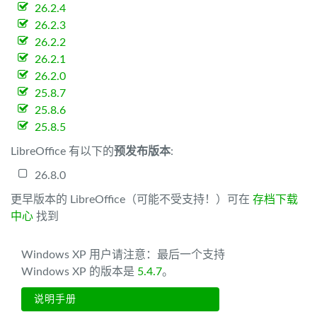
26.2.4
26.2.3
26.2.2
26.2.1
26.2.0
25.8.7
25.8.6
25.8.5
LibreOffice 有以下的
预发布版本
:
26.8.0
更早版本的 LibreOffice（可能不受支持！）可在
存档下载
中心
找到
Windows XP 用户请注意：最后一个支持
Windows XP 的版本是
5.4.7
。
说明手册