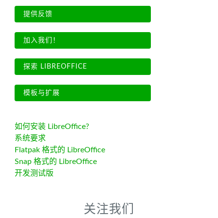
提供反馈
加入我们！
探索 LIBREOFFICE
模板与扩展
如何安装 LibreOffice?
系统要求
Flatpak 格式的 LibreOffice
Snap 格式的 LibreOffice
开发测试版
关注我们