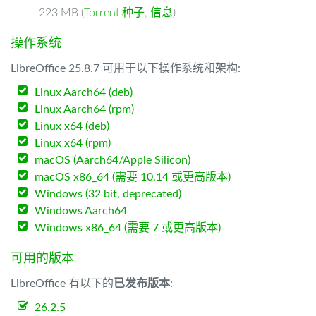
223 MB (
Torrent 种子
,
信息
)
操作系统
LibreOffice 25.8.7 可用于以下操作系统和架构:
Linux Aarch64 (deb)
Linux Aarch64 (rpm)
Linux x64 (deb)
Linux x64 (rpm)
macOS (Aarch64/Apple Silicon)
macOS x86_64 (需要 10.14 或更高版本)
Windows (32 bit, deprecated)
Windows Aarch64
Windows x86_64 (需要 7 或更高版本)
可用的版本
LibreOffice 有以下的
已发布版本
:
26.2.5