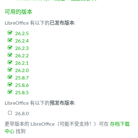
可用的版本
LibreOffice 有以下的
已发布版本
:
26.2.5
26.2.4
26.2.3
26.2.2
26.2.1
26.2.0
25.8.7
25.8.6
25.8.5
LibreOffice 有以下的
预发布版本
:
26.8.0
更早版本的 LibreOffice（可能不受支持！）可在
存档下载
中心
找到