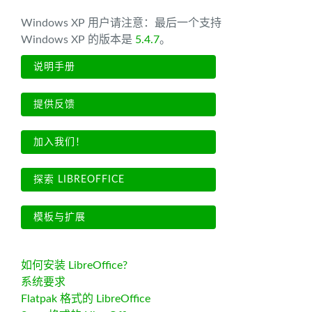
Windows XP 用户请注意：最后一个支持
Windows XP 的版本是
5.4.7
。
说明手册
提供反馈
加入我们！
探索 LIBREOFFICE
模板与扩展
如何安装 LibreOffice?
系统要求
Flatpak 格式的 LibreOffice