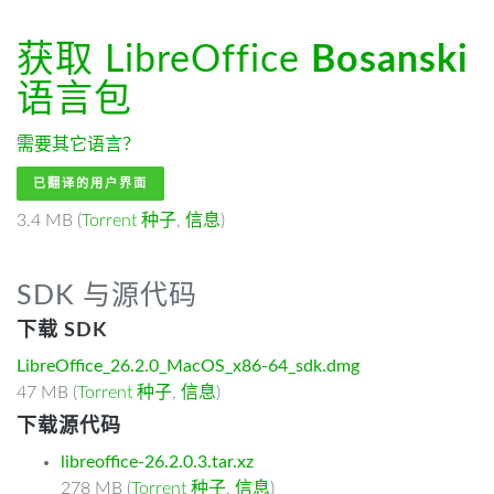
获取 LibreOffice
Bosanski
语言包
需要其它语言？
已翻译的用户界面
3.4 MB (
Torrent 种子
,
信息
)
SDK 与源代码
下载 SDK
LibreOffice_26.2.0_MacOS_x86-64_sdk.dmg
47 MB (
Torrent 种子
,
信息
)
下载源代码
libreoffice-26.2.0.3.tar.xz
278 MB (
Torrent 种子
,
信息
)