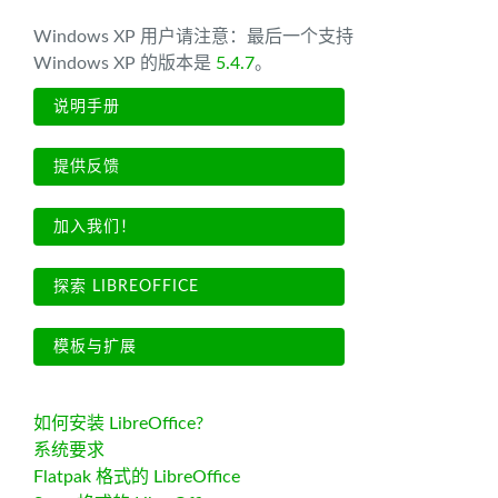
Windows XP 用户请注意：最后一个支持
Windows XP 的版本是
5.4.7
。
说明手册
提供反馈
加入我们！
探索 LIBREOFFICE
模板与扩展
如何安装 LibreOffice?
系统要求
Flatpak 格式的 LibreOffice