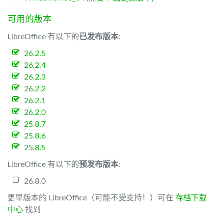
可用的版本
LibreOffice 有以下的
已发布版本
:
26.2.5
26.2.4
26.2.3
26.2.2
26.2.1
26.2.0
25.8.7
25.8.6
25.8.5
LibreOffice 有以下的
预发布版本
:
26.8.0
更早版本的 LibreOffice（可能不受支持！）可在
存档下载
中心
找到