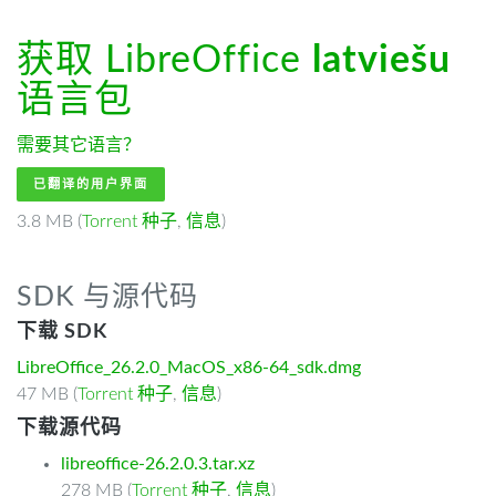
获取 LibreOffice
latviešu
语言包
需要其它语言？
已翻译的用户界面
3.8 MB (
Torrent 种子
,
信息
)
SDK 与源代码
下载 SDK
LibreOffice_26.2.0_MacOS_x86-64_sdk.dmg
47 MB (
Torrent 种子
,
信息
)
下载源代码
libreoffice-26.2.0.3.tar.xz
278 MB (
Torrent 种子
,
信息
)