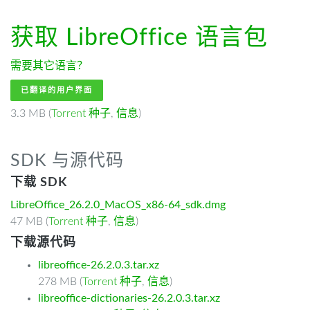
获取 LibreOffice
语言包
需要其它语言？
已翻译的用户界面
3.3 MB (
Torrent 种子
,
信息
)
SDK 与源代码
下载 SDK
LibreOffice_26.2.0_MacOS_x86-64_sdk.dmg
47 MB (
Torrent 种子
,
信息
)
下载源代码
libreoffice-26.2.0.3.tar.xz
278 MB (
Torrent 种子
,
信息
)
libreoffice-dictionaries-26.2.0.3.tar.xz