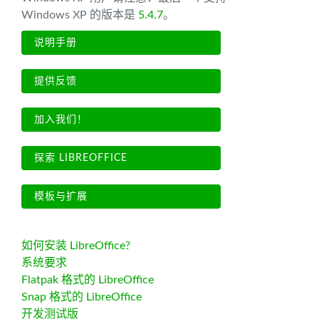
Windows XP 的版本是
5.4.7
。
说明手册
提供反馈
加入我们！
探索 LIBREOFFICE
模板与扩展
如何安装 LibreOffice?
系统要求
Flatpak 格式的 LibreOffice
Snap 格式的 LibreOffice
开发测试版