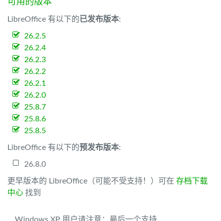
可用的版本
LibreOffice 有以下的
已发布版本
:
26.2.5
26.2.4
26.2.3
26.2.2
26.2.1
26.2.0
25.8.7
25.8.6
25.8.5
LibreOffice 有以下的
预发布版本
:
26.8.0
更早版本的 LibreOffice（可能不受支持！）可在
存档下载
中心
找到
Windows XP 用户请注意：最后一个支持