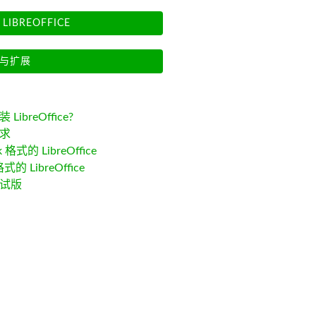
LIBREOFFICE
与扩展
LibreOffice?
求
k 格式的 LibreOffice
格式的 LibreOffice
试版