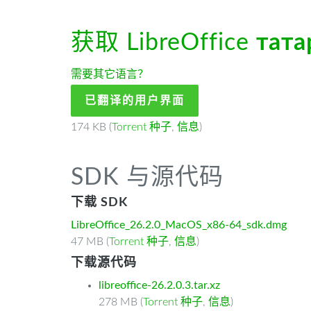
获取 LibreOffice
тата
需要其它语言？
已翻译的用户界面
174 KB (
Torrent 种子
,
信息
)
SDK 与源代码
下载 SDK
LibreOffice_26.2.0_MacOS_x86-64_sdk.dmg
47 MB (
Torrent 种子
,
信息
)
下载源代码
libreoffice-26.2.0.3.tar.xz
278 MB (
Torrent 种子
,
信息
)