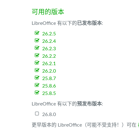
可用的版本
LibreOffice 有以下的
已发布版本
:
26.2.5
26.2.4
26.2.3
26.2.2
26.2.1
26.2.0
25.8.7
25.8.6
25.8.5
LibreOffice 有以下的
预发布版本
:
26.8.0
更早版本的 LibreOffice（可能不受支持！）可在