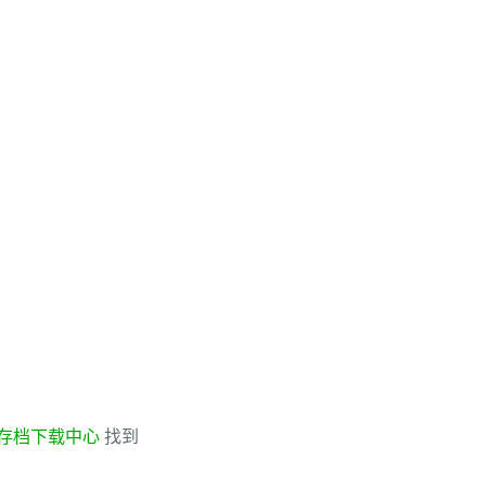
存档下载中心
找到