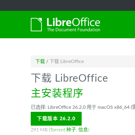
-->
下载
/
下载 LibreOffice
下载 LibreOffice
主安装程序
已选择: LibreOffice 26.2.0 用于 macOS x86_64
下载版本 26.2.0
291 MB (
Torrent 种子
,
信息
)