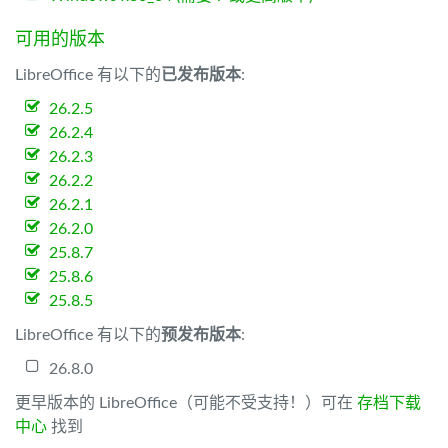
可用的版本
LibreOffice 有以下的
已发布版本
:
26.2.5
26.2.4
26.2.3
26.2.2
26.2.1
26.2.0
25.8.7
25.8.6
25.8.5
LibreOffice 有以下的
预发布版本
:
26.8.0
更早版本的 LibreOffice（可能不受支持！）可在
存档下载
中心
找到