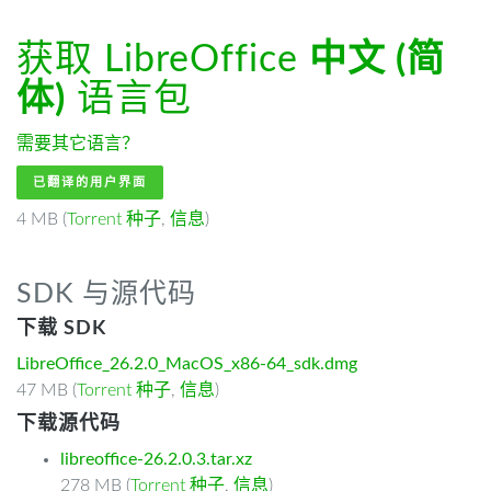
获取 LibreOffice
中文 (简
体)
语言包
需要其它语言？
已翻译的用户界面
4 MB (
Torrent 种子
,
信息
)
SDK 与源代码
下载 SDK
LibreOffice_26.2.0_MacOS_x86-64_sdk.dmg
47 MB (
Torrent 种子
,
信息
)
下载源代码
libreoffice-26.2.0.3.tar.xz
278 MB (
Torrent 种子
,
信息
)