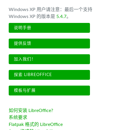
Windows XP 用户请注意：最后一个支持
Windows XP 的版本是
5.4.7
。
说明手册
提供反馈
加入我们！
探索 LIBREOFFICE
模板与扩展
如何安装 LibreOffice?
系统要求
Flatpak 格式的 LibreOffice