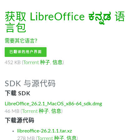
获取 LibreOffice
ಕನ್ನಡ
语
言包
需要其它语言？
已翻译的用户界面
452 KB (
Torrent 种子
,
信息
)
SDK 与源代码
下载 SDK
LibreOffice_26.2.1_MacOS_x86-64_sdk.dmg
46 MB (
Torrent 种子
,
信息
)
下载源代码
libreoffice-26.2.1.1.tar.xz
278 MB (
Torrent 种子
,
信息
)