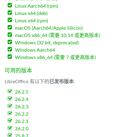
Linux Aarch64 (rpm)
Linux x64 (deb)
Linux x64 (rpm)
macOS (Aarch64/Apple Silicon)
macOS x86_64 (需要 10.14 或更高版本)
Windows (32 bit, deprecated)
Windows Aarch64
Windows x86_64 (需要 7 或更高版本)
可用的版本
LibreOffice 有以下的
已发布版本
:
26.2.5
26.2.4
26.2.3
26.2.2
26.2.1
26.2.0
25.8.7