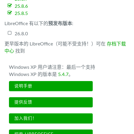
25.8.6
25.8.5
LibreOffice 有以下的
预发布版本
:
26.8.0
更早版本的 LibreOffice（可能不受支持！）可在
存档下载
中心
找到
Windows XP 用户请注意：最后一个支持
Windows XP 的版本是
5.4.7
。
说明手册
提供反馈
加入我们！