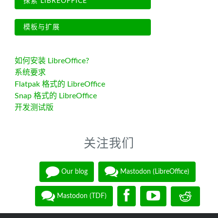
探索 LIBREOFFICE
模板与扩展
如何安装 LibreOffice?
系统要求
Flatpak 格式的 LibreOffice
Snap 格式的 LibreOffice
开发测试版
关注我们
Our blog
Mastodon (LibreOffice)
Mastodon (TDF)