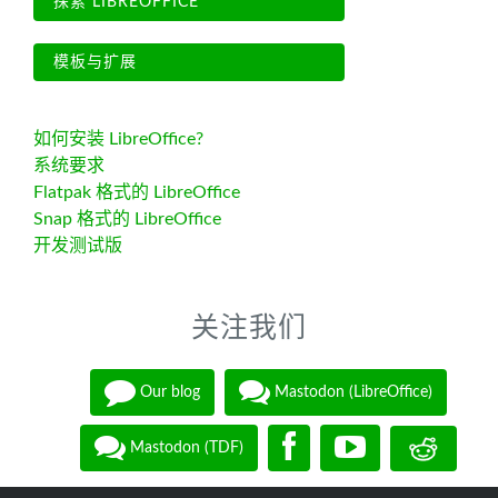
探索 LIBREOFFICE
模板与扩展
如何安装 LibreOffice?
系统要求
Flatpak 格式的 LibreOffice
Snap 格式的 LibreOffice
开发测试版
关注我们
Our blog
Mastodon (LibreOffice)
Mastodon (TDF)