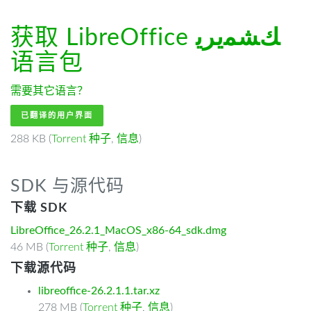
获取 LibreOffice
ﻚﺸﻤﻳﺮﻳ
语言包
需要其它语言？
已翻译的用户界面
288 KB (
Torrent 种子
,
信息
)
SDK 与源代码
下载 SDK
LibreOffice_26.2.1_MacOS_x86-64_sdk.dmg
46 MB (
Torrent 种子
,
信息
)
下载源代码
libreoffice-26.2.1.1.tar.xz
278 MB (
Torrent 种子
,
信息
)