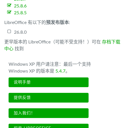
25.8.6
25.8.5
LibreOffice 有以下的
预发布版本
:
26.8.0
更早版本的 LibreOffice（可能不受支持！）可在
存档下载
中心
找到
Windows XP 用户请注意：最后一个支持
Windows XP 的版本是
5.4.7
。
说明手册
提供反馈
加入我们！