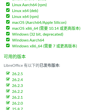
Linux Aarch64 (rpm)
Linux x64 (deb)
Linux x64 (rpm)
macOS (Aarch64/Apple Silicon)
macOS x86_64 (需要 10.14 或更高版本)
Windows (32 bit, deprecated)
Windows Aarch64
Windows x86_64 (需要 7 或更高版本)
可用的版本
LibreOffice 有以下的
已发布版本
:
26.2.5
26.2.4
26.2.3
26.2.2
26.2.1
26.2.0
25.8.7