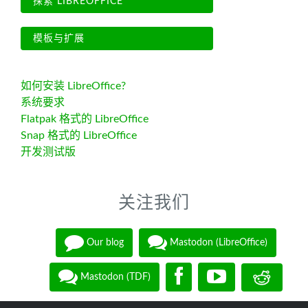
探索 LIBREOFFICE
模板与扩展
如何安装 LibreOffice?
系统要求
Flatpak 格式的 LibreOffice
Snap 格式的 LibreOffice
开发测试版
关注我们
Our blog
Mastodon (LibreOffice)
Mastodon (TDF)