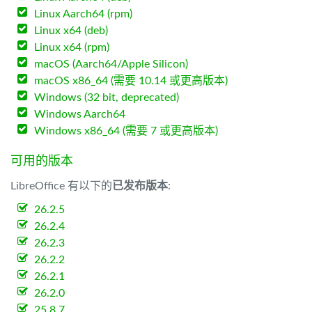
Linux Aarch64 (rpm)
Linux x64 (deb)
Linux x64 (rpm)
macOS (Aarch64/Apple Silicon)
macOS x86_64 (需要 10.14 或更高版本)
Windows (32 bit, deprecated)
Windows Aarch64
Windows x86_64 (需要 7 或更高版本)
可用的版本
LibreOffice 有以下的
已发布版本
:
26.2.5
26.2.4
26.2.3
26.2.2
26.2.1
26.2.0
25.8.7