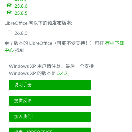
25.8.6
25.8.5
LibreOffice 有以下的
预发布版本
:
26.8.0
更早版本的 LibreOffice（可能不受支持！）可在
存档下载
中心
找到
Windows XP 用户请注意：最后一个支持
Windows XP 的版本是
5.4.7
。
说明手册
提供反馈
加入我们！