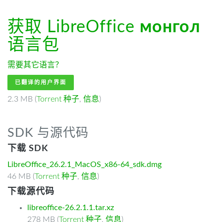
获取 LibreOffice
монгол
语言包
需要其它语言？
已翻译的用户界面
2.3 MB (
Torrent 种子
,
信息
)
SDK 与源代码
下载 SDK
LibreOffice_26.2.1_MacOS_x86-64_sdk.dmg
46 MB (
Torrent 种子
,
信息
)
下载源代码
libreoffice-26.2.1.1.tar.xz
278 MB (
Torrent 种子
,
信息
)