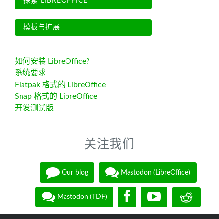
探索 LIBREOFFICE
模板与扩展
如何安装 LibreOffice?
系统要求
Flatpak 格式的 LibreOffice
Snap 格式的 LibreOffice
开发测试版
关注我们
Our blog
Mastodon (LibreOffice)
Mastodon (TDF)