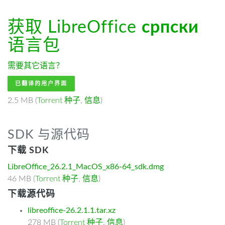
获取 LibreOffice
српски
语言包
需要其它语言？
已翻译的用户界面
2.5 MB (
Torrent 种子
,
信息
)
SDK 与源代码
下载 SDK
LibreOffice_26.2.1_MacOS_x86-64_sdk.dmg
46 MB (
Torrent 种子
,
信息
)
下载源代码
libreoffice-26.2.1.1.tar.xz
278 MB (
Torrent 种子
,
信息
)