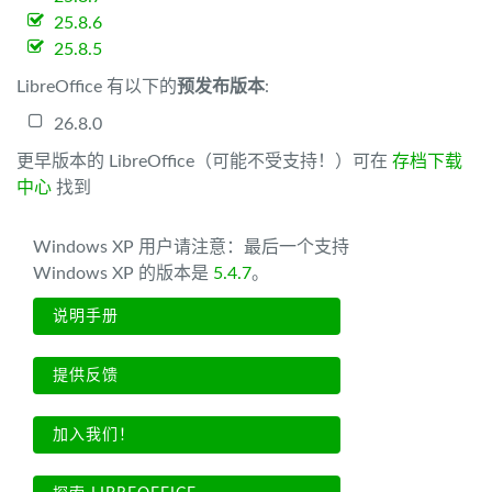
25.8.6
25.8.5
LibreOffice 有以下的
预发布版本
:
26.8.0
更早版本的 LibreOffice（可能不受支持！）可在
存档下载
中心
找到
Windows XP 用户请注意：最后一个支持
Windows XP 的版本是
5.4.7
。
说明手册
提供反馈
加入我们！