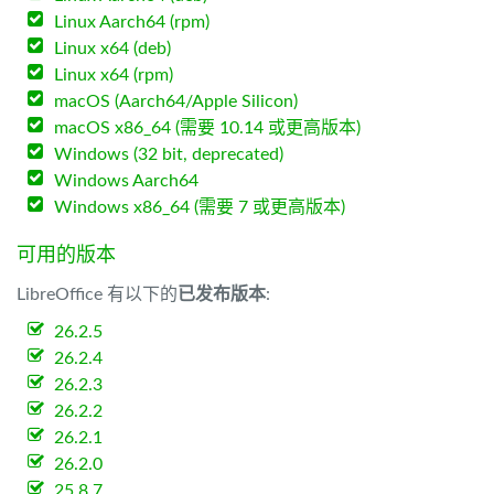
Linux Aarch64 (rpm)
Linux x64 (deb)
Linux x64 (rpm)
macOS (Aarch64/Apple Silicon)
macOS x86_64 (需要 10.14 或更高版本)
Windows (32 bit, deprecated)
Windows Aarch64
Windows x86_64 (需要 7 或更高版本)
可用的版本
LibreOffice 有以下的
已发布版本
:
26.2.5
26.2.4
26.2.3
26.2.2
26.2.1
26.2.0
25.8.7