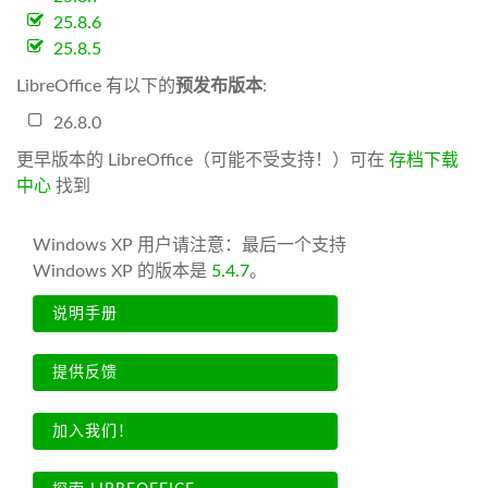
25.8.6
25.8.5
LibreOffice 有以下的
预发布版本
:
26.8.0
更早版本的 LibreOffice（可能不受支持！）可在
存档下载
中心
找到
Windows XP 用户请注意：最后一个支持
Windows XP 的版本是
5.4.7
。
说明手册
提供反馈
加入我们！