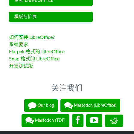
探索 LIBREOFFICE
模板与扩展
如何安装 LibreOffice?
系统要求
Flatpak 格式的 LibreOffice
Snap 格式的 LibreOffice
开发测试版
关注我们
Our blog
Mastodon (LibreOffice)
Mastodon (TDF)