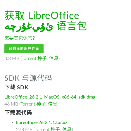
获取 LibreOffice
ﺉۇﻲﻏۇﺭچە
语言包
需要其它语言？
已翻译的用户界面
3.3 MB (
Torrent 种子
,
信息
)
SDK 与源代码
下载 SDK
LibreOffice_26.2.1_MacOS_x86-64_sdk.dmg
46 MB (
Torrent 种子
,
信息
)
下载源代码
libreoffice-26.2.1.1.tar.xz
278 MB (
Torrent 种子
,
信息
)