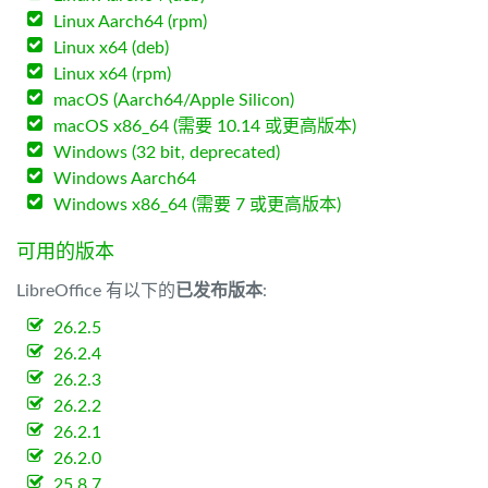
Linux Aarch64 (rpm)
Linux x64 (deb)
Linux x64 (rpm)
macOS (Aarch64/Apple Silicon)
macOS x86_64 (需要 10.14 或更高版本)
Windows (32 bit, deprecated)
Windows Aarch64
Windows x86_64 (需要 7 或更高版本)
可用的版本
LibreOffice 有以下的
已发布版本
:
26.2.5
26.2.4
26.2.3
26.2.2
26.2.1
26.2.0
25.8.7