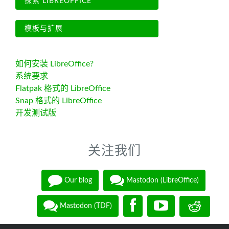
探索 LIBREOFFICE
模板与扩展
如何安装 LibreOffice?
系统要求
Flatpak 格式的 LibreOffice
Snap 格式的 LibreOffice
开发测试版
关注我们
Our blog
Mastodon (LibreOffice)
Mastodon (TDF)