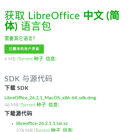
获取 LibreOffice
中文 (简
体)
语言包
需要其它语言？
已翻译的用户界面
4 MB (
Torrent 种子
,
信息
)
SDK 与源代码
下载 SDK
LibreOffice_26.2.1_MacOS_x86-64_sdk.dmg
46 MB (
Torrent 种子
,
信息
)
下载源代码
libreoffice-26.2.1.1.tar.xz
278 MB (
Torrent 种子
,
信息
)