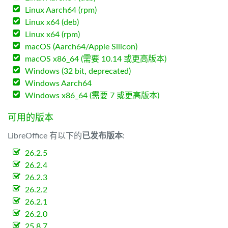
Linux Aarch64 (rpm)
Linux x64 (deb)
Linux x64 (rpm)
macOS (Aarch64/Apple Silicon)
macOS x86_64 (需要 10.14 或更高版本)
Windows (32 bit, deprecated)
Windows Aarch64
Windows x86_64 (需要 7 或更高版本)
可用的版本
LibreOffice 有以下的
已发布版本
:
26.2.5
26.2.4
26.2.3
26.2.2
26.2.1
26.2.0
25.8.7