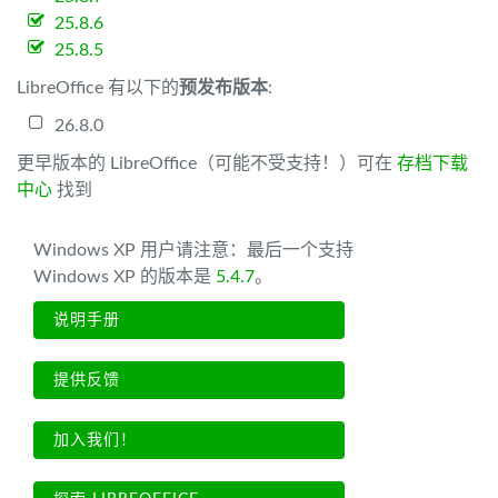
25.8.6
25.8.5
LibreOffice 有以下的
预发布版本
:
26.8.0
更早版本的 LibreOffice（可能不受支持！）可在
存档下载
中心
找到
Windows XP 用户请注意：最后一个支持
Windows XP 的版本是
5.4.7
。
说明手册
提供反馈
加入我们！