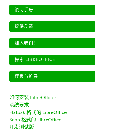
说明手册
提供反馈
加入我们！
探索 LIBREOFFICE
模板与扩展
如何安装 LibreOffice?
系统要求
Flatpak 格式的 LibreOffice
Snap 格式的 LibreOffice
开发测试版