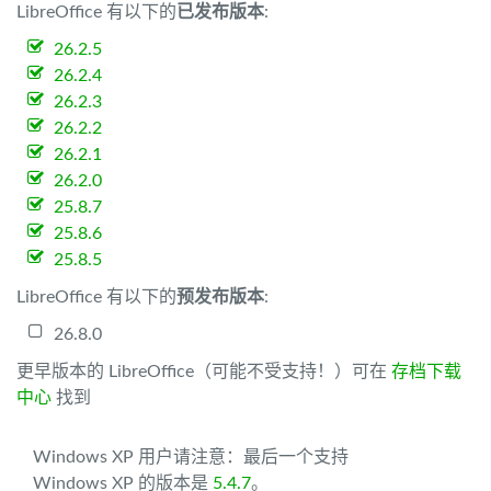
LibreOffice 有以下的
已发布版本
:
26.2.5
26.2.4
26.2.3
26.2.2
26.2.1
26.2.0
25.8.7
25.8.6
25.8.5
LibreOffice 有以下的
预发布版本
:
26.8.0
更早版本的 LibreOffice（可能不受支持！）可在
存档下载
中心
找到
Windows XP 用户请注意：最后一个支持
Windows XP 的版本是
5.4.7
。