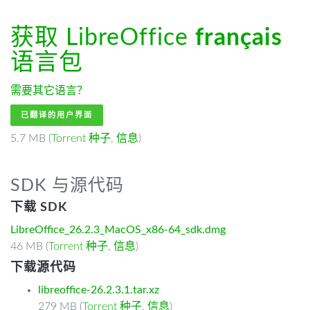
获取 LibreOffice
français
语言包
需要其它语言？
已翻译的用户界面
5.7 MB (
Torrent 种子
,
信息
)
SDK 与源代码
下载 SDK
LibreOffice_26.2.3_MacOS_x86-64_sdk.dmg
46 MB (
Torrent 种子
,
信息
)
下载源代码
libreoffice-26.2.3.1.tar.xz
279 MB (
Torrent 种子
,
信息
)