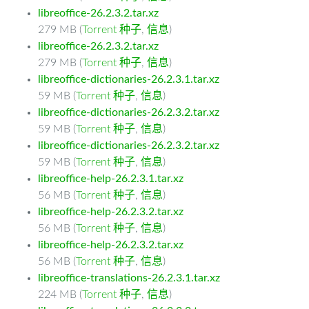
libreoffice-26.2.3.2.tar.xz
279 MB (
Torrent 种子
,
信息
)
libreoffice-26.2.3.2.tar.xz
279 MB (
Torrent 种子
,
信息
)
libreoffice-dictionaries-26.2.3.1.tar.xz
59 MB (
Torrent 种子
,
信息
)
libreoffice-dictionaries-26.2.3.2.tar.xz
59 MB (
Torrent 种子
,
信息
)
libreoffice-dictionaries-26.2.3.2.tar.xz
59 MB (
Torrent 种子
,
信息
)
libreoffice-help-26.2.3.1.tar.xz
56 MB (
Torrent 种子
,
信息
)
libreoffice-help-26.2.3.2.tar.xz
56 MB (
Torrent 种子
,
信息
)
libreoffice-help-26.2.3.2.tar.xz
56 MB (
Torrent 种子
,
信息
)
libreoffice-translations-26.2.3.1.tar.xz
224 MB (
Torrent 种子
,
信息
)