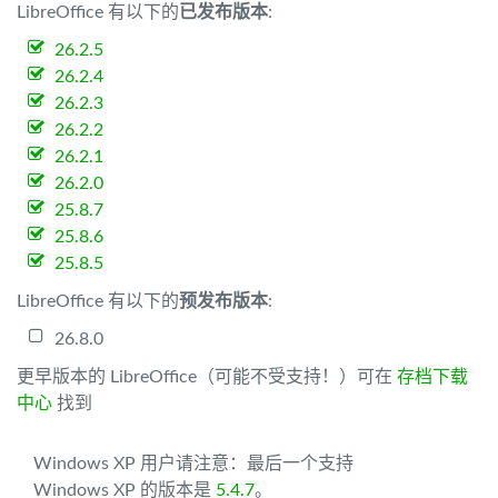
LibreOffice 有以下的
已发布版本
:
26.2.5
26.2.4
26.2.3
26.2.2
26.2.1
26.2.0
25.8.7
25.8.6
25.8.5
LibreOffice 有以下的
预发布版本
:
26.8.0
更早版本的 LibreOffice（可能不受支持！）可在
存档下载
中心
找到
Windows XP 用户请注意：最后一个支持
Windows XP 的版本是
5.4.7
。