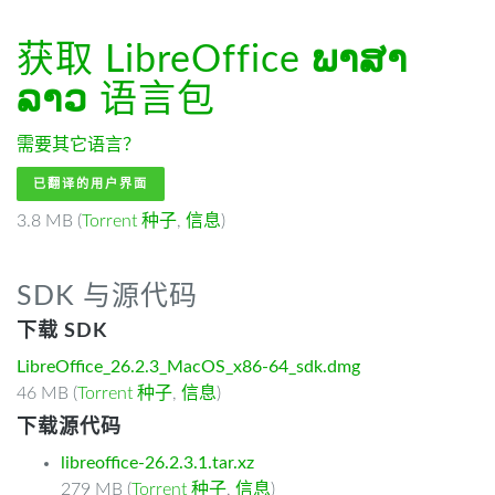
获取 LibreOffice
ພາສາ
ລາວ
语言包
需要其它语言？
已翻译的用户界面
3.8 MB (
Torrent 种子
,
信息
)
SDK 与源代码
下载 SDK
LibreOffice_26.2.3_MacOS_x86-64_sdk.dmg
46 MB (
Torrent 种子
,
信息
)
下载源代码
libreoffice-26.2.3.1.tar.xz
279 MB (
Torrent 种子
,
信息
)