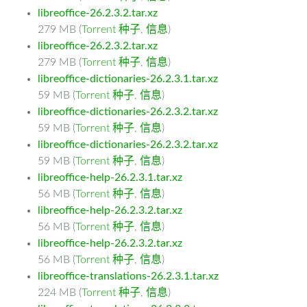
libreoffice-26.2.3.2.tar.xz
279 MB (
Torrent 种子
,
信息
)
libreoffice-26.2.3.2.tar.xz
279 MB (
Torrent 种子
,
信息
)
libreoffice-dictionaries-26.2.3.1.tar.xz
59 MB (
Torrent 种子
,
信息
)
libreoffice-dictionaries-26.2.3.2.tar.xz
59 MB (
Torrent 种子
,
信息
)
libreoffice-dictionaries-26.2.3.2.tar.xz
59 MB (
Torrent 种子
,
信息
)
libreoffice-help-26.2.3.1.tar.xz
56 MB (
Torrent 种子
,
信息
)
libreoffice-help-26.2.3.2.tar.xz
56 MB (
Torrent 种子
,
信息
)
libreoffice-help-26.2.3.2.tar.xz
56 MB (
Torrent 种子
,
信息
)
libreoffice-translations-26.2.3.1.tar.xz
224 MB (
Torrent 种子
,
信息
)