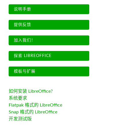
说明手册
提供反馈
加入我们！
探索 LIBREOFFICE
模板与扩展
如何安装 LibreOffice?
系统要求
Flatpak 格式的 LibreOffice
Snap 格式的 LibreOffice
开发测试版