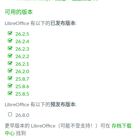
可用的版本
LibreOffice 有以下的
已发布版本
:
26.2.5
26.2.4
26.2.3
26.2.2
26.2.1
26.2.0
25.8.7
25.8.6
25.8.5
LibreOffice 有以下的
预发布版本
:
26.8.0
更早版本的 LibreOffice（可能不受支持！）可在
存档下载
中心
找到