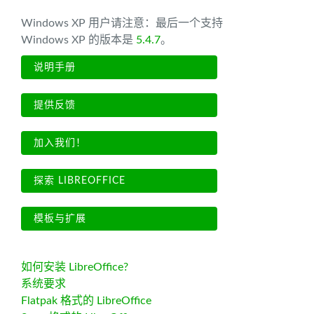
Windows XP 用户请注意：最后一个支持
Windows XP 的版本是
5.4.7
。
说明手册
提供反馈
加入我们！
探索 LIBREOFFICE
模板与扩展
如何安装 LibreOffice?
系统要求
Flatpak 格式的 LibreOffice