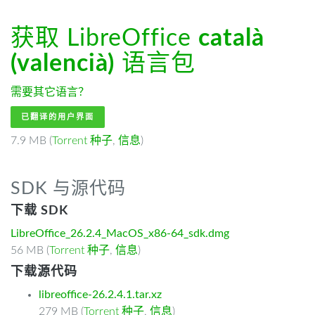
获取 LibreOffice
català
(valencià)
语言包
需要其它语言？
已翻译的用户界面
7.9 MB (
Torrent 种子
,
信息
)
SDK 与源代码
下载 SDK
LibreOffice_26.2.4_MacOS_x86-64_sdk.dmg
56 MB (
Torrent 种子
,
信息
)
下载源代码
libreoffice-26.2.4.1.tar.xz
279 MB (
Torrent 种子
,
信息
)