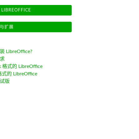
LIBREOFFICE
与扩展
LibreOffice?
求
k 格式的 LibreOffice
格式的 LibreOffice
试版