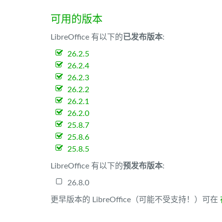
可用的版本
LibreOffice 有以下的
已发布版本
:
26.2.5
26.2.4
26.2.3
26.2.2
26.2.1
26.2.0
25.8.7
25.8.6
25.8.5
LibreOffice 有以下的
预发布版本
:
26.8.0
更早版本的 LibreOffice（可能不受支持！）可在