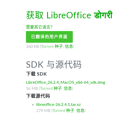
获取 LibreOffice
डोगरी
需要其它语言？
已翻译的用户界面
360 KB (
Torrent 种子
,
信息
)
SDK 与源代码
下载 SDK
LibreOffice_26.2.4_MacOS_x86-64_sdk.dmg
56 MB (
Torrent 种子
,
信息
)
下载源代码
libreoffice-26.2.4.1.tar.xz
279 MB (
Torrent 种子
,
信息
)