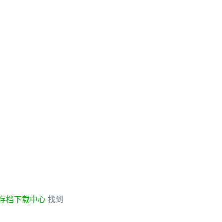
存档下载中心
找到