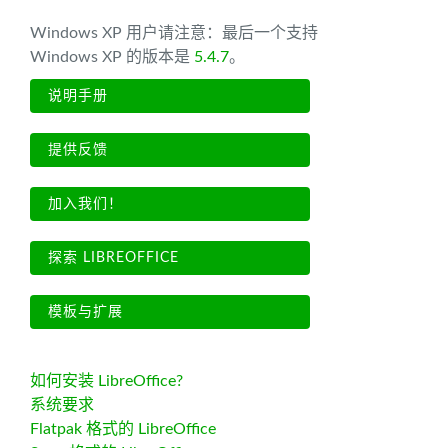
Windows XP 用户请注意：最后一个支持
Windows XP 的版本是
5.4.7
。
说明手册
提供反馈
加入我们！
探索 LIBREOFFICE
模板与扩展
如何安装 LibreOffice?
系统要求
Flatpak 格式的 LibreOffice