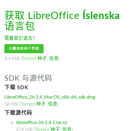
获取 LibreOffice
Íslenska
语言包
需要其它语言？
已翻译的用户界面
4.4 MB (
Torrent 种子
,
信息
)
SDK 与源代码
下载 SDK
LibreOffice_26.2.4_MacOS_x86-64_sdk.dmg
56 MB (
Torrent 种子
,
信息
)
下载源代码
libreoffice-26.2.4.1.tar.xz
279 MB (
Torrent 种子
,
信息
)