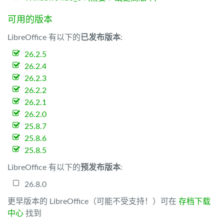
可用的版本
LibreOffice 有以下的
已发布版本
:
26.2.5
26.2.4
26.2.3
26.2.2
26.2.1
26.2.0
25.8.7
25.8.6
25.8.5
LibreOffice 有以下的
预发布版本
:
26.8.0
更早版本的 LibreOffice（可能不受支持！）可在
存档下载
中心
找到