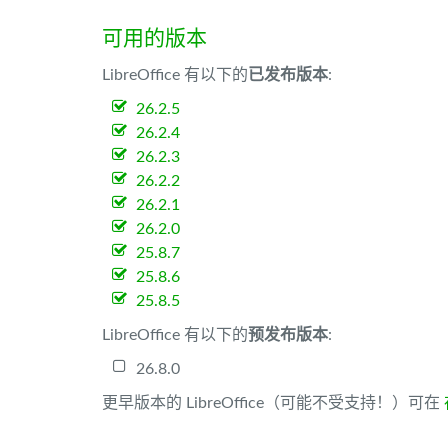
可用的版本
LibreOffice 有以下的
已发布版本
:
26.2.5
26.2.4
26.2.3
26.2.2
26.2.1
26.2.0
25.8.7
25.8.6
25.8.5
LibreOffice 有以下的
预发布版本
:
26.8.0
更早版本的 LibreOffice（可能不受支持！）可在