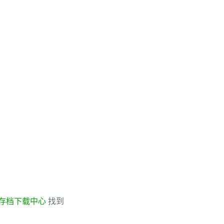
存档下载中心
找到