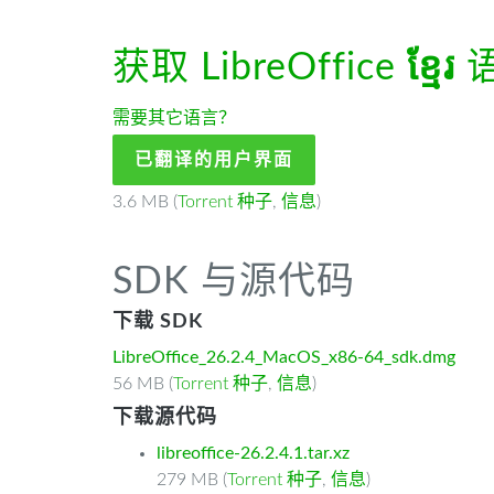
获取 LibreOffice
ខ្មែរ
需要其它语言？
已翻译的用户界面
3.6 MB (
Torrent 种子
,
信息
)
SDK 与源代码
下载 SDK
LibreOffice_26.2.4_MacOS_x86-64_sdk.dmg
56 MB (
Torrent 种子
,
信息
)
下载源代码
libreoffice-26.2.4.1.tar.xz
279 MB (
Torrent 种子
,
信息
)