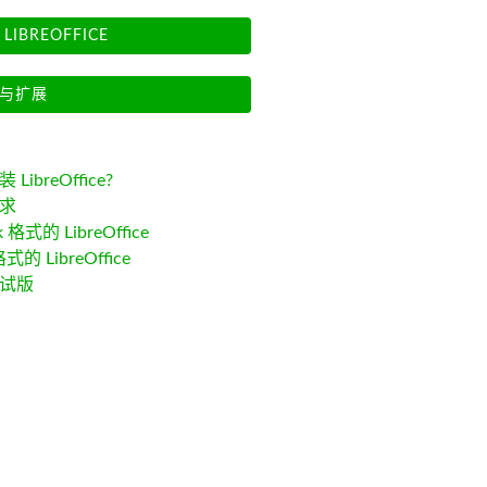
LIBREOFFICE
与扩展
LibreOffice?
求
k 格式的 LibreOffice
格式的 LibreOffice
试版