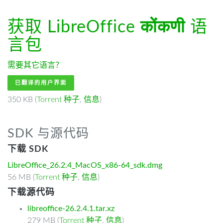
获取 LibreOffice
कोंकणी
语
言包
需要其它语言？
已翻译的用户界面
350 KB (
Torrent 种子
,
信息
)
SDK 与源代码
下载 SDK
LibreOffice_26.2.4_MacOS_x86-64_sdk.dmg
56 MB (
Torrent 种子
,
信息
)
下载源代码
libreoffice-26.2.4.1.tar.xz
279 MB (
Torrent 种子
,
信息
)