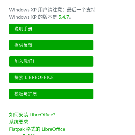
Windows XP 用户请注意：最后一个支持
Windows XP 的版本是
5.4.7
。
说明手册
提供反馈
加入我们！
探索 LIBREOFFICE
模板与扩展
如何安装 LibreOffice?
系统要求
Flatpak 格式的 LibreOffice