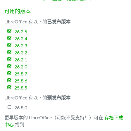
可用的版本
LibreOffice 有以下的
已发布版本
:
26.2.5
26.2.4
26.2.3
26.2.2
26.2.1
26.2.0
25.8.7
25.8.6
25.8.5
LibreOffice 有以下的
预发布版本
:
26.8.0
更早版本的 LibreOffice（可能不受支持！）可在
存档下载
中心
找到