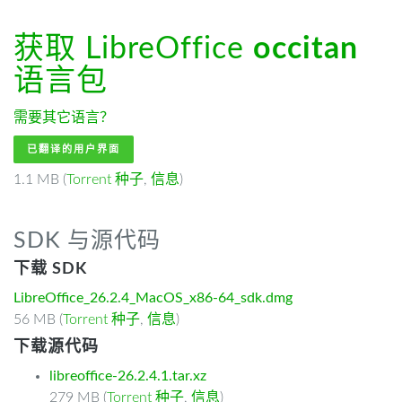
获取 LibreOffice
occitan
语言包
需要其它语言？
已翻译的用户界面
1.1 MB (
Torrent 种子
,
信息
)
SDK 与源代码
下载 SDK
LibreOffice_26.2.4_MacOS_x86-64_sdk.dmg
56 MB (
Torrent 种子
,
信息
)
下载源代码
libreoffice-26.2.4.1.tar.xz
279 MB (
Torrent 种子
,
信息
)