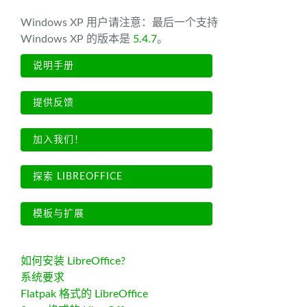
Windows XP 用户请注意：最后一个支持
Windows XP 的版本是
5.4.7
。
说明手册
提供反馈
加入我们！
探索 LIBREOFFICE
模板与扩展
如何安装 LibreOffice?
系统要求
Flatpak 格式的 LibreOffice