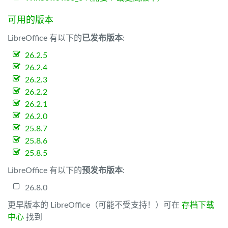
可用的版本
LibreOffice 有以下的
已发布版本
:
26.2.5
26.2.4
26.2.3
26.2.2
26.2.1
26.2.0
25.8.7
25.8.6
25.8.5
LibreOffice 有以下的
预发布版本
:
26.8.0
更早版本的 LibreOffice（可能不受支持！）可在
存档下载
中心
找到