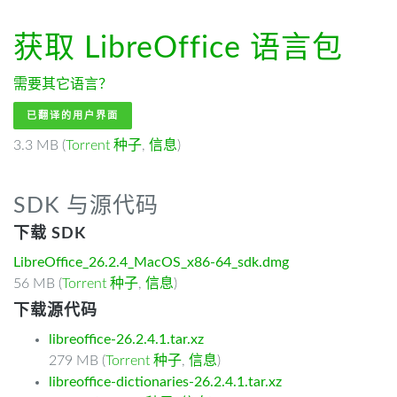
获取 LibreOffice
语言包
需要其它语言？
已翻译的用户界面
3.3 MB (
Torrent 种子
,
信息
)
SDK 与源代码
下载 SDK
LibreOffice_26.2.4_MacOS_x86-64_sdk.dmg
56 MB (
Torrent 种子
,
信息
)
下载源代码
libreoffice-26.2.4.1.tar.xz
279 MB (
Torrent 种子
,
信息
)
libreoffice-dictionaries-26.2.4.1.tar.xz