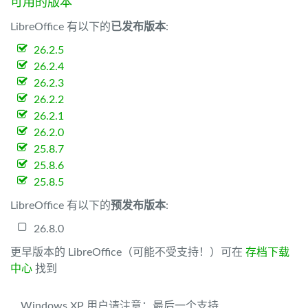
可用的版本
LibreOffice 有以下的
已发布版本
:
26.2.5
26.2.4
26.2.3
26.2.2
26.2.1
26.2.0
25.8.7
25.8.6
25.8.5
LibreOffice 有以下的
预发布版本
:
26.8.0
更早版本的 LibreOffice（可能不受支持！）可在
存档下载
中心
找到
Windows XP 用户请注意：最后一个支持