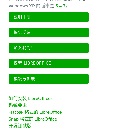
Windows XP 的版本是
5.4.7
。
说明手册
提供反馈
加入我们！
探索 LIBREOFFICE
模板与扩展
如何安装 LibreOffice?
系统要求
Flatpak 格式的 LibreOffice
Snap 格式的 LibreOffice
开发测试版