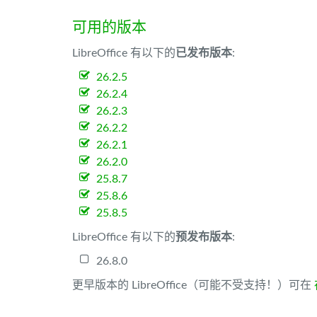
可用的版本
LibreOffice 有以下的
已发布版本
:
26.2.5
26.2.4
26.2.3
26.2.2
26.2.1
26.2.0
25.8.7
25.8.6
25.8.5
LibreOffice 有以下的
预发布版本
:
26.8.0
更早版本的 LibreOffice（可能不受支持！）可在