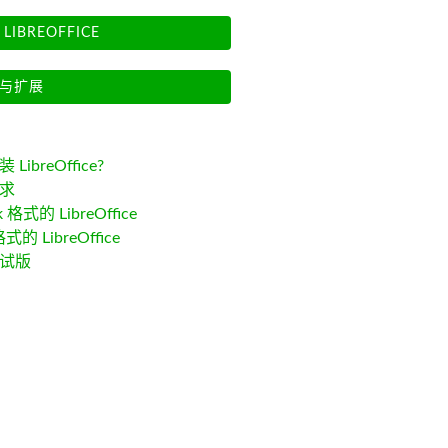
LIBREOFFICE
与扩展
LibreOffice?
求
k 格式的 LibreOffice
格式的 LibreOffice
试版