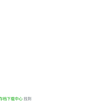
存档下载中心
找到