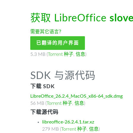
获取 LibreOffice
slov
需要其它语言？
已翻译的用户界面
5.3 MB (
Torrent 种子
,
信息
)
SDK 与源代码
下载 SDK
LibreOffice_26.2.4_MacOS_x86-64_sdk.dmg
56 MB (
Torrent 种子
,
信息
)
下载源代码
libreoffice-26.2.4.1.tar.xz
279 MB (
Torrent 种子
,
信息
)