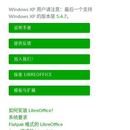
Windows XP 用户请注意：最后一个支持
Windows XP 的版本是
5.4.7
。
说明手册
提供反馈
加入我们！
探索 LIBREOFFICE
模板与扩展
如何安装 LibreOffice?
系统要求
Flatpak 格式的 LibreOffice