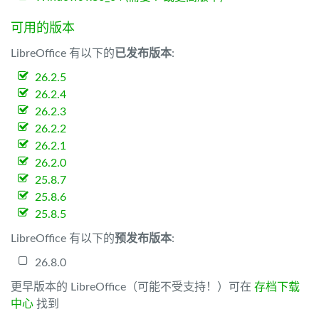
可用的版本
LibreOffice 有以下的
已发布版本
:
26.2.5
26.2.4
26.2.3
26.2.2
26.2.1
26.2.0
25.8.7
25.8.6
25.8.5
LibreOffice 有以下的
预发布版本
:
26.8.0
更早版本的 LibreOffice（可能不受支持！）可在
存档下载
中心
找到