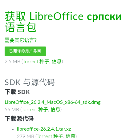
获取 LibreOffice
српски
语言包
需要其它语言？
已翻译的用户界面
2.5 MB (
Torrent 种子
,
信息
)
SDK 与源代码
下载 SDK
LibreOffice_26.2.4_MacOS_x86-64_sdk.dmg
56 MB (
Torrent 种子
,
信息
)
下载源代码
libreoffice-26.2.4.1.tar.xz
279 MB (
Torrent 种子
,
信息
)