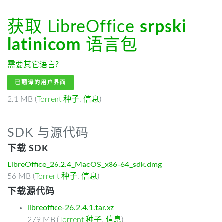
获取 LibreOffice
srpski
latinicom
语言包
需要其它语言？
已翻译的用户界面
2.1 MB (
Torrent 种子
,
信息
)
SDK 与源代码
下载 SDK
LibreOffice_26.2.4_MacOS_x86-64_sdk.dmg
56 MB (
Torrent 种子
,
信息
)
下载源代码
libreoffice-26.2.4.1.tar.xz
279 MB (
Torrent 种子
,
信息
)