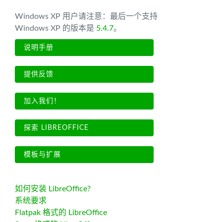
Windows XP 用户请注意：最后一个支持
Windows XP 的版本是
5.4.7
。
说明手册
提供反馈
加入我们！
探索 LIBREOFFICE
模板与扩展
如何安装 LibreOffice?
系统要求
Flatpak 格式的 LibreOffice