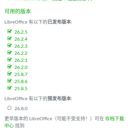
可用的版本
LibreOffice 有以下的
已发布版本
:
26.2.5
26.2.4
26.2.3
26.2.2
26.2.1
26.2.0
25.8.7
25.8.6
25.8.5
LibreOffice 有以下的
预发布版本
:
26.8.0
更早版本的 LibreOffice（可能不受支持！）可在
存档下载
中心
找到