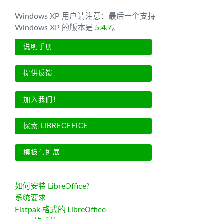
Windows XP 用户请注意：最后一个支持
Windows XP 的版本是
5.4.7
。
说明手册
提供反馈
加入我们！
探索 LIBREOFFICE
模板与扩展
如何安装 LibreOffice?
系统要求
Flatpak 格式的 LibreOffice