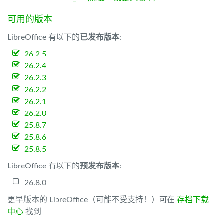
可用的版本
LibreOffice 有以下的
已发布版本
:
26.2.5
26.2.4
26.2.3
26.2.2
26.2.1
26.2.0
25.8.7
25.8.6
25.8.5
LibreOffice 有以下的
预发布版本
:
26.8.0
更早版本的 LibreOffice（可能不受支持！）可在
存档下载
中心
找到