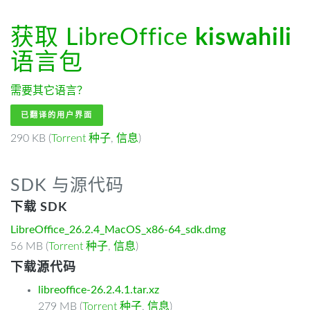
获取 LibreOffice
kiswahili
语言包
需要其它语言？
已翻译的用户界面
290 KB (
Torrent 种子
,
信息
)
SDK 与源代码
下载 SDK
LibreOffice_26.2.4_MacOS_x86-64_sdk.dmg
56 MB (
Torrent 种子
,
信息
)
下载源代码
libreoffice-26.2.4.1.tar.xz
279 MB (
Torrent 种子
,
信息
)