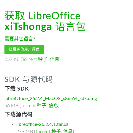
获取 LibreOffice
xiTshonga
语言包
需要其它语言？
已翻译的用户界面
257 KB (
Torrent 种子
,
信息
)
SDK 与源代码
下载 SDK
LibreOffice_26.2.4_MacOS_x86-64_sdk.dmg
56 MB (
Torrent 种子
,
信息
)
下载源代码
libreoffice-26.2.4.1.tar.xz
279 MB (
Torrent 种子
,
信息
)