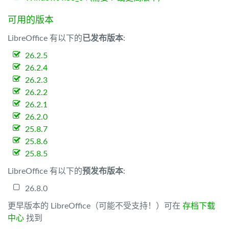
可用的版本
LibreOffice 有以下的
已发布版本
:
26.2.5
26.2.4
26.2.3
26.2.2
26.2.1
26.2.0
25.8.7
25.8.6
25.8.5
LibreOffice 有以下的
预发布版本
:
26.8.0
更早版本的 LibreOffice（可能不受支持！）可在
存档下载
中心
找到