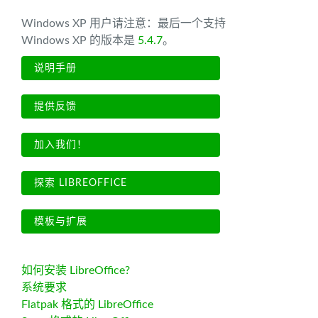
Windows XP 用户请注意：最后一个支持
Windows XP 的版本是
5.4.7
。
说明手册
提供反馈
加入我们！
探索 LIBREOFFICE
模板与扩展
如何安装 LibreOffice?
系统要求
Flatpak 格式的 LibreOffice