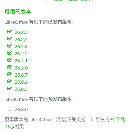
可用的版本
LibreOffice 有以下的
已发布版本
:
26.2.5
26.2.4
26.2.3
26.2.2
26.2.1
26.2.0
25.8.7
25.8.6
25.8.5
LibreOffice 有以下的
预发布版本
:
26.8.0
更早版本的 LibreOffice（可能不受支持！）可在
存档下载
中心
找到