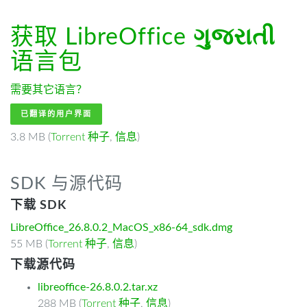
获取 LibreOffice
ગુજરાતી
语言包
需要其它语言？
已翻译的用户界面
3.8 MB (
Torrent 种子
,
信息
)
SDK 与源代码
下载 SDK
LibreOffice_26.8.0.2_MacOS_x86-64_sdk.dmg
55 MB (
Torrent 种子
,
信息
)
下载源代码
libreoffice-26.8.0.2.tar.xz
288 MB (
Torrent 种子
,
信息
)