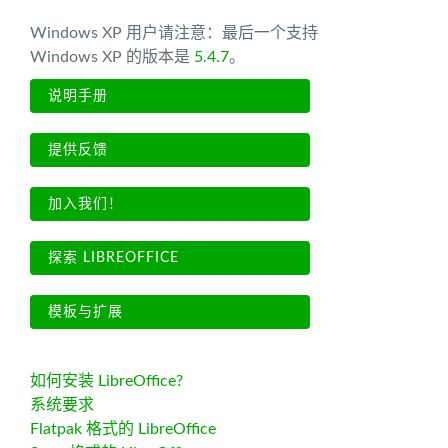
Windows XP 用户请注意：最后一个支持
Windows XP 的版本是
5.4.7
。
说明手册
提供反馈
加入我们！
探索 LIBREOFFICE
模板与扩展
如何安装 LibreOffice?
系统要求
Flatpak 格式的 LibreOffice