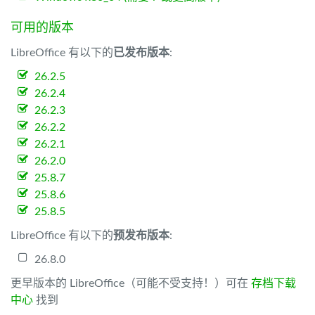
可用的版本
LibreOffice 有以下的
已发布版本
:
26.2.5
26.2.4
26.2.3
26.2.2
26.2.1
26.2.0
25.8.7
25.8.6
25.8.5
LibreOffice 有以下的
预发布版本
:
26.8.0
更早版本的 LibreOffice（可能不受支持！）可在
存档下载
中心
找到