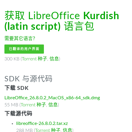
获取 LibreOffice
Kurdish
(latin script)
语言包
需要其它语言？
已翻译的用户界面
300 KB (
Torrent 种子
,
信息
)
SDK 与源代码
下载 SDK
LibreOffice_26.8.0.2_MacOS_x86-64_sdk.dmg
55 MB (
Torrent 种子
,
信息
)
下载源代码
libreoffice-26.8.0.2.tar.xz
288 MB (
Torrent 种子
,
信息
)