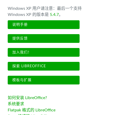
Windows XP 用户请注意：最后一个支持
Windows XP 的版本是
5.4.7
。
说明手册
提供反馈
加入我们！
探索 LIBREOFFICE
模板与扩展
如何安装 LibreOffice?
系统要求
Flatpak 格式的 LibreOffice