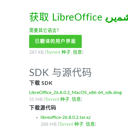
获取 LibreOffice
ﻳﺮﻳ
需要其它语言？
已翻译的用户界面
287 KB (
Torrent 种子
,
信息
)
SDK 与源代码
下载 SDK
LibreOffice_26.8.0.2_MacOS_x86-64_sdk.dmg
55 MB (
Torrent 种子
,
信息
)
下载源代码
libreoffice-26.8.0.2.tar.xz
288 MB (
Torrent 种子
,
信息
)