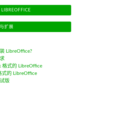
LIBREOFFICE
与扩展
LibreOffice?
求
k 格式的 LibreOffice
格式的 LibreOffice
试版