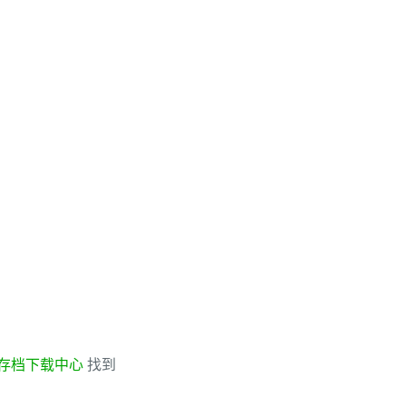
存档下载中心
找到