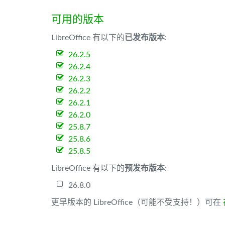
可用的版本
LibreOffice 有以下的
已发布版本
:
26.2.5
26.2.4
26.2.3
26.2.2
26.2.1
26.2.0
25.8.7
25.8.6
25.8.5
LibreOffice 有以下的
预发布版本
:
26.8.0
更早版本的 LibreOffice（可能不受支持！）可在