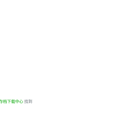
存档下载中心
找到