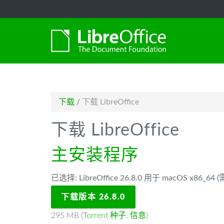
-->
下载
/
下载 LibreOffice
下载 LibreOffice
主安装程序
已选择: LibreOffice 26.8.0 用于 macOS x86_64
下载版本 26.8.0
295 MB (
Torrent 种子
,
信息
)