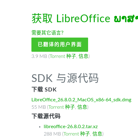
获取 LibreOffice
ພາສ
需要其它语言？
已翻译的用户界面
3.9 MB (
Torrent 种子
,
信息
)
SDK 与源代码
下载 SDK
LibreOffice_26.8.0.2_MacOS_x86-64_sdk.dmg
55 MB (
Torrent 种子
,
信息
)
下载源代码
libreoffice-26.8.0.2.tar.xz
288 MB (
Torrent 种子
,
信息
)