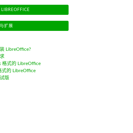
LIBREOFFICE
与扩展
LibreOffice?
求
k 格式的 LibreOffice
格式的 LibreOffice
试版