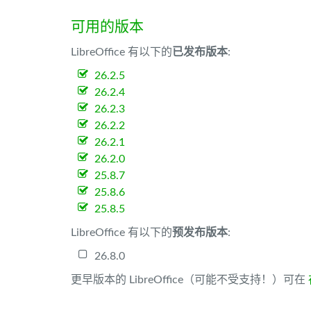
可用的版本
LibreOffice 有以下的
已发布版本
:
26.2.5
26.2.4
26.2.3
26.2.2
26.2.1
26.2.0
25.8.7
25.8.6
25.8.5
LibreOffice 有以下的
预发布版本
:
26.8.0
更早版本的 LibreOffice（可能不受支持！）可在