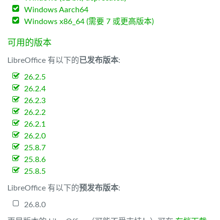
Windows Aarch64
Windows x86_64 (需要 7 或更高版本)
可用的版本
LibreOffice 有以下的
已发布版本
:
26.2.5
26.2.4
26.2.3
26.2.2
26.2.1
26.2.0
25.8.7
25.8.6
25.8.5
LibreOffice 有以下的
预发布版本
:
26.8.0