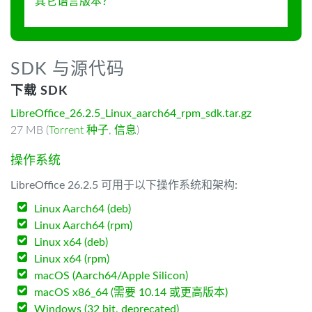
其它语言版本？
SDK 与源代码
下载 SDK
LibreOffice_26.2.5_Linux_aarch64_rpm_sdk.tar.gz
27 MB (
Torrent 种子
,
信息
)
操作系统
LibreOffice 26.2.5 可用于以下操作系统和架构:
Linux Aarch64 (deb)
Linux Aarch64 (rpm)
Linux x64 (deb)
Linux x64 (rpm)
macOS (Aarch64/Apple Silicon)
macOS x86_64 (需要 10.14 或更高版本)
Windows (32 bit, deprecated)