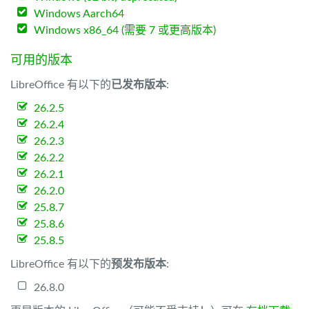
Windows Aarch64
Windows x86_64 (需要 7 或更高版本)
可用的版本
LibreOffice 有以下的
已发布版本
:
26.2.5
26.2.4
26.2.3
26.2.2
26.2.1
26.2.0
25.8.7
25.8.6
25.8.5
LibreOffice 有以下的
预发布版本
:
26.8.0