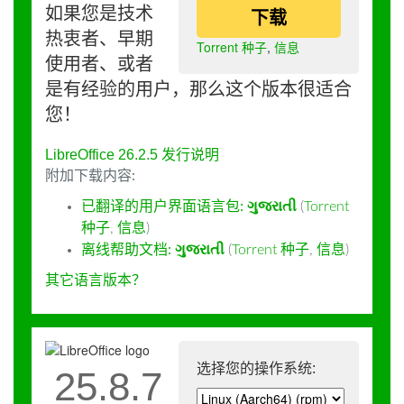
如果您是技术
下载
热衷者、早期
Torrent 种子
,
信息
使用者、或者
是有经验的用户，那么这个版本很适合
您！
LibreOffice 26.2.5 发行说明
附加下载内容:
已翻译的用户界面语言包:
ગુજરાતી
(
Torrent
种子
,
信息
)
离线帮助文档:
ગુજરાતી
(
Torrent 种子
,
信息
)
其它语言版本？
选择您的操作系统:
25.8.7