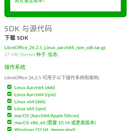
其它语言版本？
SDK 与源代码
下载 SDK
LibreOffice_26.2.5_Linux_aarch64_rpm_sdk.tar.gz
27 MB (
Torrent 种子
,
信息
)
操作系统
LibreOffice 26.2.5 可用于以下操作系统和架构:
Linux Aarch64 (deb)
Linux Aarch64 (rpm)
Linux x64 (deb)
Linux x64 (rpm)
macOS (Aarch64/Apple Silicon)
macOS x86_64 (需要 10.14 或更高版本)
Windows (32 bit, deprecated)