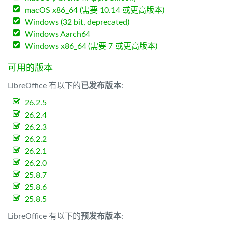
macOS x86_64 (需要 10.14 或更高版本)
Windows (32 bit, deprecated)
Windows Aarch64
Windows x86_64 (需要 7 或更高版本)
可用的版本
LibreOffice 有以下的
已发布版本
:
26.2.5
26.2.4
26.2.3
26.2.2
26.2.1
26.2.0
25.8.7
25.8.6
25.8.5
LibreOffice 有以下的
预发布版本
: