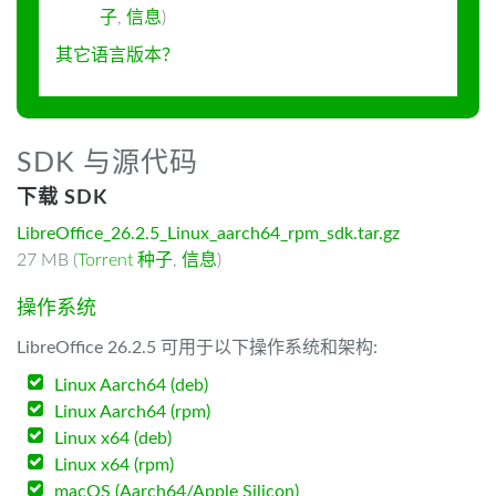
子
,
信息
)
其它语言版本？
SDK 与源代码
下载 SDK
LibreOffice_26.2.5_Linux_aarch64_rpm_sdk.tar.gz
27 MB (
Torrent 种子
,
信息
)
操作系统
LibreOffice 26.2.5 可用于以下操作系统和架构:
Linux Aarch64 (deb)
Linux Aarch64 (rpm)
Linux x64 (deb)
Linux x64 (rpm)
macOS (Aarch64/Apple Silicon)