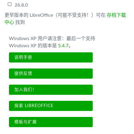
26.8.0
更早版本的 LibreOffice（可能不受支持！）可在
存档下载
中心
找到
Windows XP 用户请注意：最后一个支持
Windows XP 的版本是
5.4.7
。
说明手册
提供反馈
加入我们！
探索 LIBREOFFICE
模板与扩展