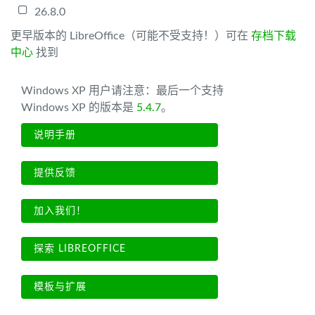
26.8.0
更早版本的 LibreOffice（可能不受支持！）可在
存档下载
中心
找到
Windows XP 用户请注意：最后一个支持
Windows XP 的版本是
5.4.7
。
说明手册
提供反馈
加入我们！
探索 LIBREOFFICE
模板与扩展