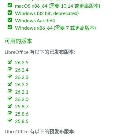
macOS x86_64 (需要 10.14 或更高版本)
Windows (32 bit, deprecated)
Windows Aarch64
Windows x86_64 (需要 7 或更高版本)
可用的版本
LibreOffice 有以下的
已发布版本
:
26.2.5
26.2.4
26.2.3
26.2.2
26.2.1
26.2.0
25.8.7
25.8.6
25.8.5
LibreOffice 有以下的
预发布版本
: