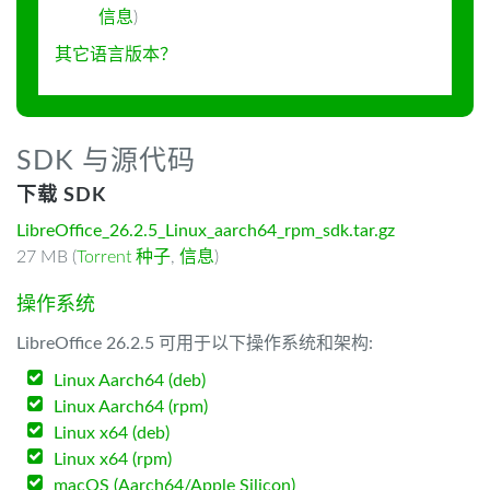
信息
)
其它语言版本？
SDK 与源代码
下载 SDK
LibreOffice_26.2.5_Linux_aarch64_rpm_sdk.tar.gz
27 MB (
Torrent 种子
,
信息
)
操作系统
LibreOffice 26.2.5 可用于以下操作系统和架构:
Linux Aarch64 (deb)
Linux Aarch64 (rpm)
Linux x64 (deb)
Linux x64 (rpm)
macOS (Aarch64/Apple Silicon)