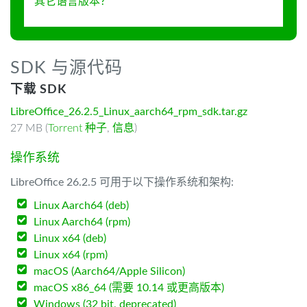
其它语言版本？
SDK 与源代码
下载 SDK
LibreOffice_26.2.5_Linux_aarch64_rpm_sdk.tar.gz
27 MB (
Torrent 种子
,
信息
)
操作系统
LibreOffice 26.2.5 可用于以下操作系统和架构:
Linux Aarch64 (deb)
Linux Aarch64 (rpm)
Linux x64 (deb)
Linux x64 (rpm)
macOS (Aarch64/Apple Silicon)
macOS x86_64 (需要 10.14 或更高版本)
Windows (32 bit, deprecated)