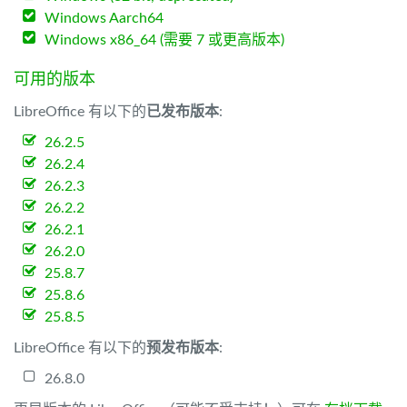
Windows Aarch64
Windows x86_64 (需要 7 或更高版本)
可用的版本
LibreOffice 有以下的
已发布版本
:
26.2.5
26.2.4
26.2.3
26.2.2
26.2.1
26.2.0
25.8.7
25.8.6
25.8.5
LibreOffice 有以下的
预发布版本
:
26.8.0