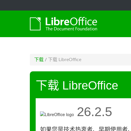
-->
下载
/
下载 LibreOffice
下载 LibreOffice
26.2.5
如果您是技术热衷者、早期使用者