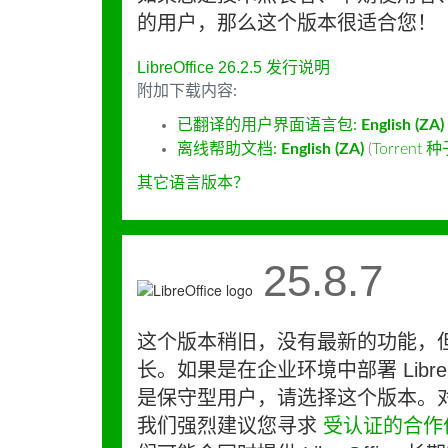
的用户，那么这个版本很适合您！
LibreOffice 26.2.5 发行说明
附加下载内容:
已翻译的用户界面语言包:
English (ZA)
离线帮助文档:
English (ZA)
(
Torrent 
其它语言版本？
25.8.7
这个版本稍旧，没有最新的功能，
长。如果是在企业环境中部署 LibreO
是保守型用户，请选择这个版本。
我们强烈建议您寻求
受认证的合作