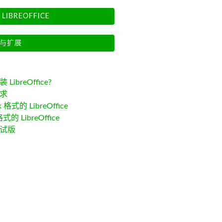
LIBREOFFICE
与扩展
LibreOffice?
求
k 格式的 LibreOffice
格式的 LibreOffice
试版