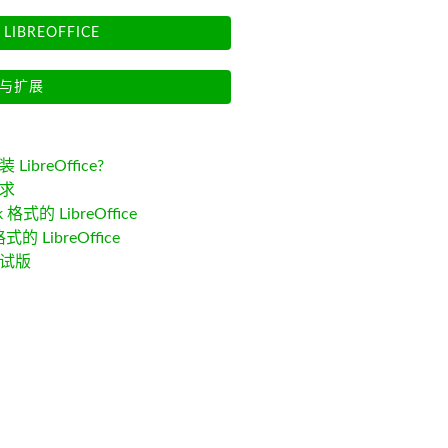
LIBREOFFICE
与扩展
LibreOffice?
求
k 格式的 LibreOffice
格式的 LibreOffice
试版