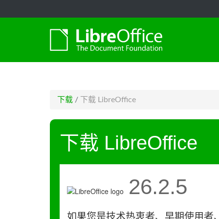
-->
下载
/
下载 LibreOffice
下载 LibreOffice
26.2.5
如果您是技术热衷者、早期使用者