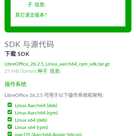
子
,
信息
)
其它语言版本？
SDK 与源代码
下载 SDK
LibreOffice_26.2.5_Linux_aarch64_rpm_sdk.tar.gz
27 MB (
Torrent 种子
,
信息
)
操作系统
LibreOffice 26.2.5 可用于以下操作系统和架构:
Linux Aarch64 (deb)
Linux Aarch64 (rpm)
Linux x64 (deb)
Linux x64 (rpm)
macOS (Aarch64/Apple Silicon)