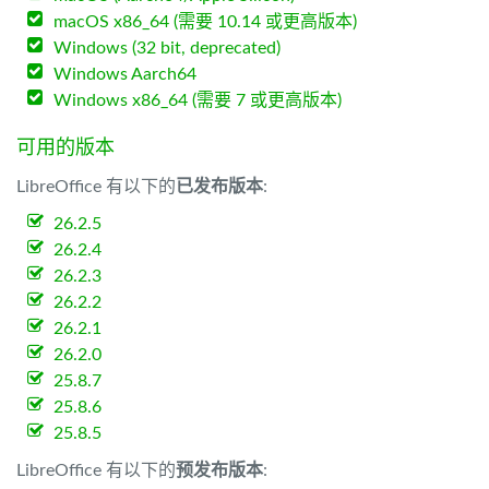
macOS x86_64 (需要 10.14 或更高版本)
Windows (32 bit, deprecated)
Windows Aarch64
Windows x86_64 (需要 7 或更高版本)
可用的版本
LibreOffice 有以下的
已发布版本
:
26.2.5
26.2.4
26.2.3
26.2.2
26.2.1
26.2.0
25.8.7
25.8.6
25.8.5
LibreOffice 有以下的
预发布版本
: