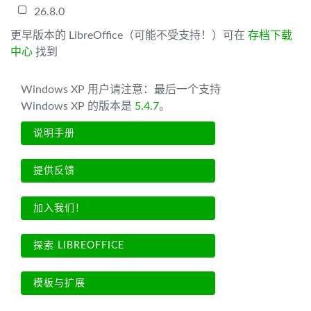
26.8.0
更早版本的 LibreOffice（可能不受支持！）可在
存档下载
中心
找到
Windows XP 用户请注意：最后一个支持
Windows XP 的版本是
5.4.7
。
说明手册
提供反馈
加入我们！
探索 LIBREOFFICE
模板与扩展