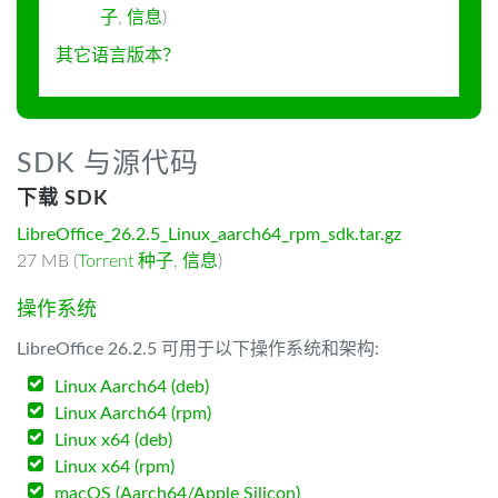
子
,
信息
)
其它语言版本？
SDK 与源代码
下载 SDK
LibreOffice_26.2.5_Linux_aarch64_rpm_sdk.tar.gz
27 MB (
Torrent 种子
,
信息
)
操作系统
LibreOffice 26.2.5 可用于以下操作系统和架构:
Linux Aarch64 (deb)
Linux Aarch64 (rpm)
Linux x64 (deb)
Linux x64 (rpm)
macOS (Aarch64/Apple Silicon)