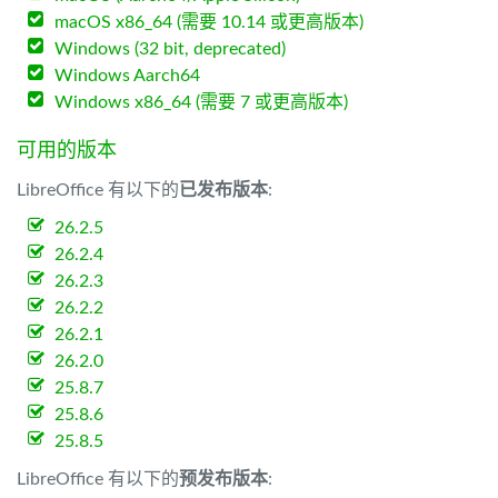
macOS x86_64 (需要 10.14 或更高版本)
Windows (32 bit, deprecated)
Windows Aarch64
Windows x86_64 (需要 7 或更高版本)
可用的版本
LibreOffice 有以下的
已发布版本
:
26.2.5
26.2.4
26.2.3
26.2.2
26.2.1
26.2.0
25.8.7
25.8.6
25.8.5
LibreOffice 有以下的
预发布版本
: