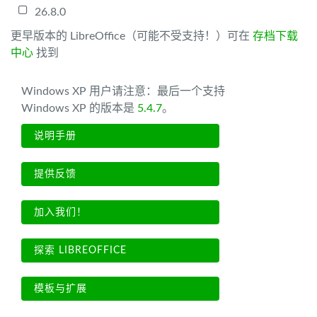
26.8.0
更早版本的 LibreOffice（可能不受支持！）可在
存档下载
中心
找到
Windows XP 用户请注意：最后一个支持
Windows XP 的版本是
5.4.7
。
说明手册
提供反馈
加入我们！
探索 LIBREOFFICE
模板与扩展