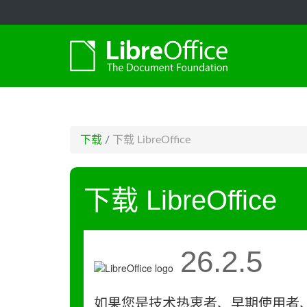
-->
下载
/
下载 LibreOffice
下载 LibreOffice
26.2.5
如果您是技术热衷者、早期使用者