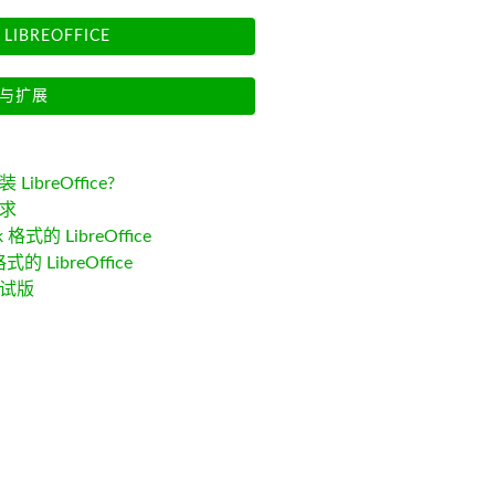
LIBREOFFICE
与扩展
LibreOffice?
求
k 格式的 LibreOffice
格式的 LibreOffice
试版