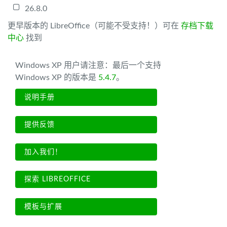
26.8.0
更早版本的 LibreOffice（可能不受支持！）可在
存档下载
中心
找到
Windows XP 用户请注意：最后一个支持
Windows XP 的版本是
5.4.7
。
说明手册
提供反馈
加入我们！
探索 LIBREOFFICE
模板与扩展