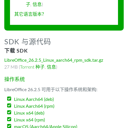
子
,
信息
)
其它语言版本？
SDK 与源代码
下载 SDK
LibreOffice_26.2.5_Linux_aarch64_rpm_sdk.tar.gz
27 MB (
Torrent 种子
,
信息
)
操作系统
LibreOffice 26.2.5 可用于以下操作系统和架构:
Linux Aarch64 (deb)
Linux Aarch64 (rpm)
Linux x64 (deb)
Linux x64 (rpm)
macOS (Aarch64/Apple Silicon)