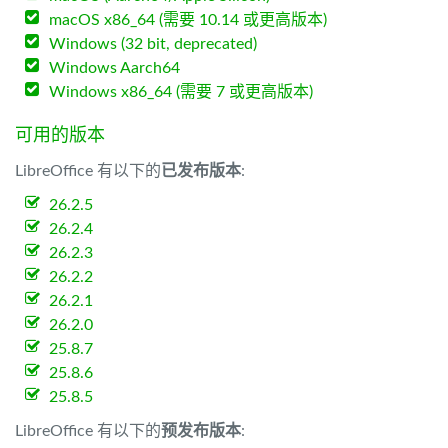
macOS x86_64 (需要 10.14 或更高版本)
Windows (32 bit, deprecated)
Windows Aarch64
Windows x86_64 (需要 7 或更高版本)
可用的版本
LibreOffice 有以下的
已发布版本
:
26.2.5
26.2.4
26.2.3
26.2.2
26.2.1
26.2.0
25.8.7
25.8.6
25.8.5
LibreOffice 有以下的
预发布版本
: