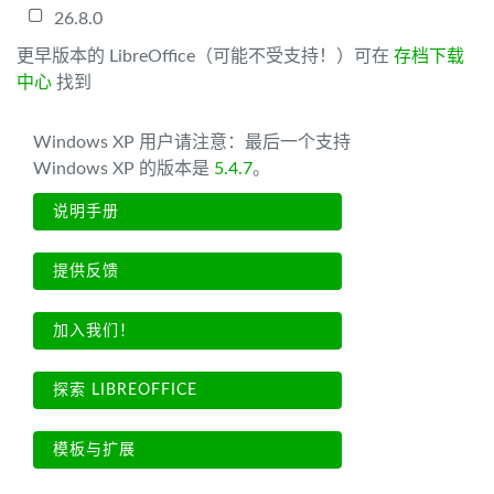
26.8.0
更早版本的 LibreOffice（可能不受支持！）可在
存档下载
中心
找到
Windows XP 用户请注意：最后一个支持
Windows XP 的版本是
5.4.7
。
说明手册
提供反馈
加入我们！
探索 LIBREOFFICE
模板与扩展