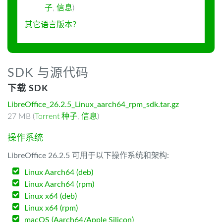
子
,
信息
)
其它语言版本？
SDK 与源代码
下载 SDK
LibreOffice_26.2.5_Linux_aarch64_rpm_sdk.tar.gz
27 MB (
Torrent 种子
,
信息
)
操作系统
LibreOffice 26.2.5 可用于以下操作系统和架构:
Linux Aarch64 (deb)
Linux Aarch64 (rpm)
Linux x64 (deb)
Linux x64 (rpm)
macOS (Aarch64/Apple Silicon)