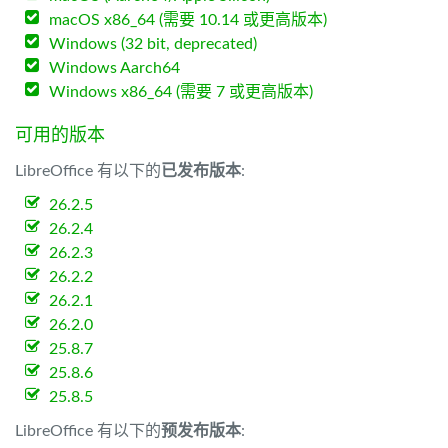
macOS x86_64 (需要 10.14 或更高版本)
Windows (32 bit, deprecated)
Windows Aarch64
Windows x86_64 (需要 7 或更高版本)
可用的版本
LibreOffice 有以下的
已发布版本
:
26.2.5
26.2.4
26.2.3
26.2.2
26.2.1
26.2.0
25.8.7
25.8.6
25.8.5
LibreOffice 有以下的
预发布版本
: