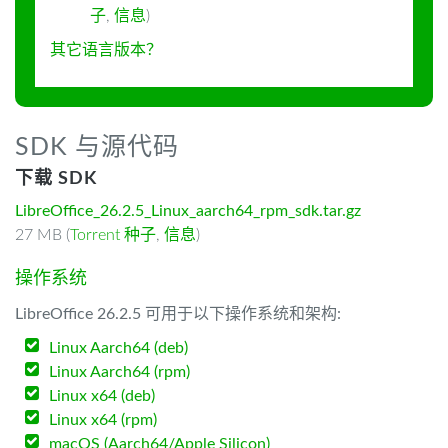
子
,
信息
)
其它语言版本？
SDK 与源代码
下载 SDK
LibreOffice_26.2.5_Linux_aarch64_rpm_sdk.tar.gz
27 MB (
Torrent 种子
,
信息
)
操作系统
LibreOffice 26.2.5 可用于以下操作系统和架构:
Linux Aarch64 (deb)
Linux Aarch64 (rpm)
Linux x64 (deb)
Linux x64 (rpm)
macOS (Aarch64/Apple Silicon)