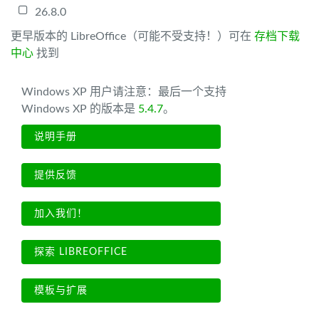
26.8.0
更早版本的 LibreOffice（可能不受支持！）可在
存档下载
中心
找到
Windows XP 用户请注意：最后一个支持
Windows XP 的版本是
5.4.7
。
说明手册
提供反馈
加入我们！
探索 LIBREOFFICE
模板与扩展