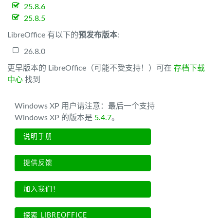
25.8.6
25.8.5
LibreOffice 有以下的
预发布版本
:
26.8.0
更早版本的 LibreOffice（可能不受支持！）可在
存档下载
中心
找到
Windows XP 用户请注意：最后一个支持
Windows XP 的版本是
5.4.7
。
说明手册
提供反馈
加入我们！
探索 LIBREOFFICE