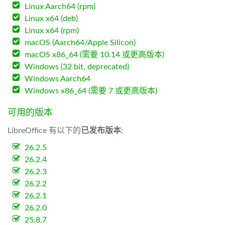
Linux Aarch64 (rpm)
Linux x64 (deb)
Linux x64 (rpm)
macOS (Aarch64/Apple Silicon)
macOS x86_64 (需要 10.14 或更高版本)
Windows (32 bit, deprecated)
Windows Aarch64
Windows x86_64 (需要 7 或更高版本)
可用的版本
LibreOffice 有以下的
已发布版本
:
26.2.5
26.2.4
26.2.3
26.2.2
26.2.1
26.2.0
25.8.7