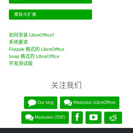
模板与扩展
如何安装 LibreOffice?
系统要求
Flatpak 格式的 LibreOffice
Snap 格式的 LibreOffice
开发测试版
关注我们
Our blog
Mastodon (LibreOffice)
Mastodon (TDF)