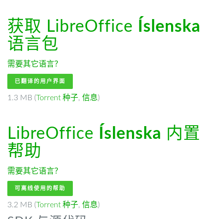
获取 LibreOffice
Íslenska
语言包
需要其它语言？
已翻译的用户界面
1.3 MB (
Torrent 种子
,
信息
)
LibreOffice
Íslenska
内置
帮助
需要其它语言？
可离线使用的帮助
3.2 MB (
Torrent 种子
,
信息
)