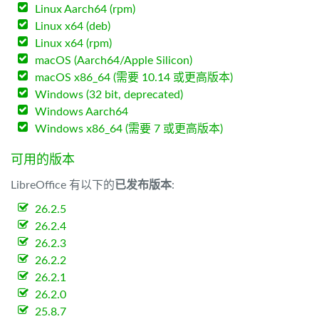
Linux Aarch64 (rpm)
Linux x64 (deb)
Linux x64 (rpm)
macOS (Aarch64/Apple Silicon)
macOS x86_64 (需要 10.14 或更高版本)
Windows (32 bit, deprecated)
Windows Aarch64
Windows x86_64 (需要 7 或更高版本)
可用的版本
LibreOffice 有以下的
已发布版本
:
26.2.5
26.2.4
26.2.3
26.2.2
26.2.1
26.2.0
25.8.7