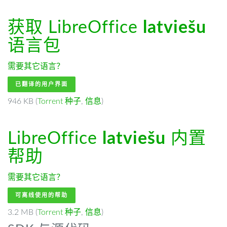
获取 LibreOffice
latviešu
语言包
需要其它语言？
已翻译的用户界面
946 KB (
Torrent 种子
,
信息
)
LibreOffice
latviešu
内置
帮助
需要其它语言？
可离线使用的帮助
3.2 MB (
Torrent 种子
,
信息
)