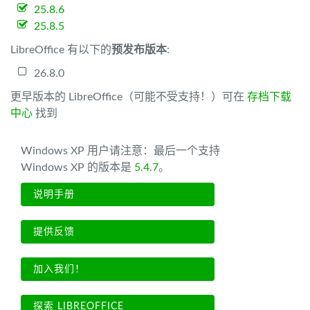
25.8.6
25.8.5
LibreOffice 有以下的
预发布版本
:
26.8.0
更早版本的 LibreOffice（可能不受支持！）可在
存档下载
中心
找到
Windows XP 用户请注意：最后一个支持
Windows XP 的版本是
5.4.7
。
说明手册
提供反馈
加入我们！
探索 LIBREOFFICE