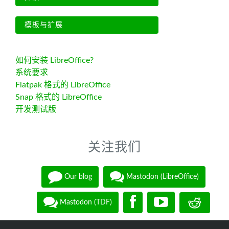
模板与扩展
如何安装 LibreOffice?
系统要求
Flatpak 格式的 LibreOffice
Snap 格式的 LibreOffice
开发测试版
关注我们
Our blog
Mastodon (LibreOffice)
Mastodon (TDF)